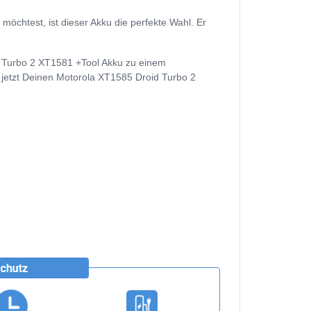
chtest, ist dieser Akku die perfekte Wahl. Er
d Turbo 2 XT1581 +Tool Akku zu einem
f jetzt Deinen Motorola XT1585 Droid Turbo 2