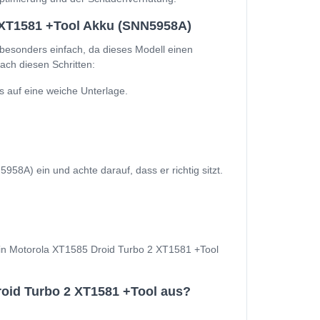
 XT1581 +Tool Akku (SNN5958A)
besonders einfach, da dieses Modell einen
ach diesen Schritten:
 auf eine weiche Unterlage.
8A) ein und achte darauf, dass er richtig sitzt.
 Dein Motorola XT1585 Droid Turbo 2 XT1581 +Tool
oid Turbo 2 XT1581 +Tool aus?