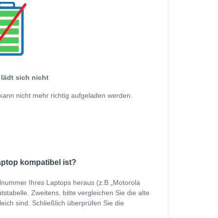
lädt sich nicht
kann nicht mehr richtig aufgeladen werden.
aptop kompatibel ist?
ellnummer Ihres Laptops heraus (z.B „Motorola
tabelle. Zweitens, bitte vergleichen Sie die alte
eich sind. Schließlich überprüfen Sie die