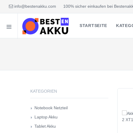
info@bestenakku.com
100% sicher einkaufen bei Bestenakk
STARTSEITE
KATEG
KATEGORIEN
Notebook Netzteil
Laptop Akku
Tablet Akku