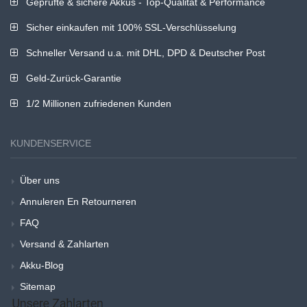
Geprüfte & sichere Akkus - Top-Qualität & Performance
Sicher einkaufen mit 100% SSL-Verschlüsselung
Schneller Versand u.a. mit DHL, DPD & Deutscher Post
Geld-Zurück-Garantie
1/2 Millionen zufriedenen Kunden
KUNDENSERVICE
Über uns
Annuleren En Retourneren
FAQ
Versand & Zahlarten
Akku-Blog
Sitemap