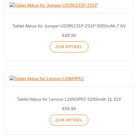
Tablet Akkus für Jumper U3285131P-2S1P 5000mAh 7.6V
€49.99
ZUM ARTIKEL
Tablet Akkus für Lenovo L24M3PK2 5200mAh 11.31V
€59.99
ZUM ARTIKEL