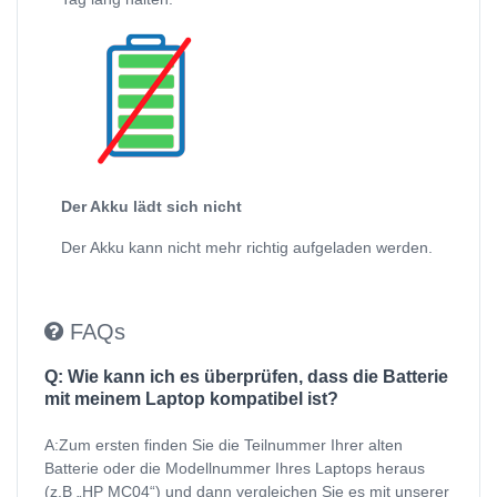
Der Akku lädt sich nicht
Der Akku kann nicht mehr richtig aufgeladen werden.
FAQs
Q: Wie kann ich es überprüfen, dass die Batterie
mit meinem Laptop kompatibel ist?
A:Zum ersten finden Sie die Teilnummer Ihrer alten
Batterie oder die Modellnummer Ihres Laptops heraus
(z.B „HP MC04“) und dann vergleichen Sie es mit unserer