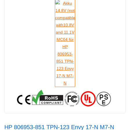
HP 806953-851 TPN-123 Envy 17-N M7-N