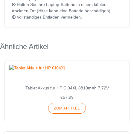
Halten Sie Ihre Laptop-Batterie in einem kühlen
trocknen Ort (Hitze kann eine Batterie beschädigen).
Vollständiges Entladen vermeiden.
Ähnliche Artikel
Tablet Akkus für HP CI04XL 8810mAh 7.72V
€57.99
ZUM ARTIKEL