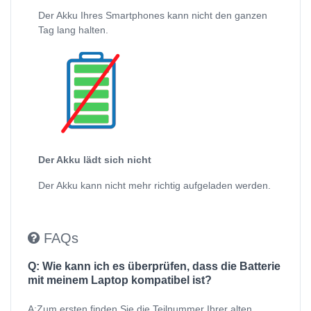
Der Akku Ihres Smartphones kann nicht den ganzen
Tag lang halten.
Der Akku lädt sich nicht
Der Akku kann nicht mehr richtig aufgeladen werden.
FAQs
Q: Wie kann ich es überprüfen, dass die Batterie
mit meinem Laptop kompatibel ist?
A:Zum ersten finden Sie die Teilnummer Ihrer alten