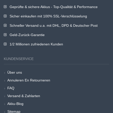
Geprüfte & sichere Akkus - Top-Qualität & Performance
Sicher einkaufen mit 100% SSL-Verschlüsselung
Schneller Versand u.a. mit DHL, DPD & Deutscher Post
Geld-Zurück-Garantie
1/2 Millionen zufriedenen Kunden
KUNDENSERVICE
Über uns
Annuleren En Retourneren
FAQ
Versand & Zahlarten
Akku-Blog
Sitemap