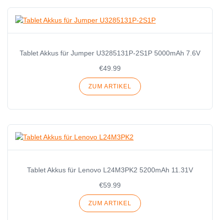
Tablet Akkus für Jumper U3285131P-2S1P 5000mAh 7.6V
€49.99
ZUM ARTIKEL
Tablet Akkus für Lenovo L24M3PK2 5200mAh 11.31V
€59.99
ZUM ARTIKEL