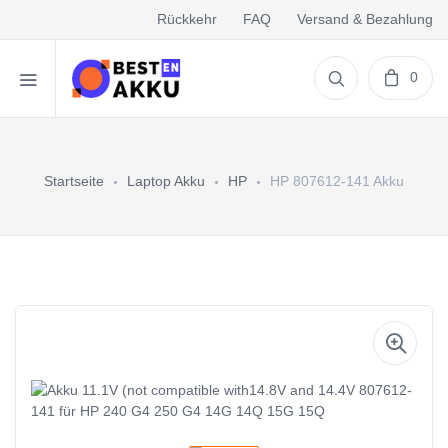
Rückkehr
FAQ
Versand & Bezahlung
0
Startseite
Laptop Akku
HP
HP 807612-141 Akku