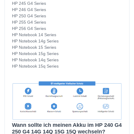
HP 245 G4 Series
HP 246 G4 Series
HP 250 G4 Series
HP 255 G4 Series
HP 256 G4 Series
HP Notebook 14 Series
HP Notebook 14g Series
HP Notebook 15 Series
HP Notebook 15g Series
HP Notebook 14q Series
HP Notebook 15q Series
Wann sollte ich meinen Akku im HP 240 G4
250 G4 14G 14Q 15G 15Q wechseln?