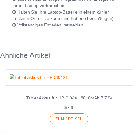
Ihrem Laptop verbrauchen.
Halten Sie Ihre Laptop-Batterie in einem kühlen
trocknen Ort (Hitze kann eine Batterie beschädigen).
Vollständiges Entladen vermeiden.
Ähnliche Artikel
Tablet Akkus für HP CI04XL 8810mAh 7.72V
€57.99
ZUM ARTIKEL