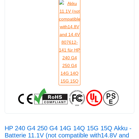
HP 240 G4 250 G4 14G 14Q 15G 15Q Akku -
Batterie 11.1V (not compatible with14.8V and