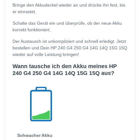
Bringe den Akkudeckel wieder an und drücke ihn fest, bis
er einrastet.
Schalte das Gerät ein und überprüfe, ob der neue Akku
korrekt funktioniert.
Der Austausch ist unkompliziert und schnell erledigt. Jetzt
bestellen und Dein HP 240 G4 250 G4 14G 14Q 15G 15Q
wieder auf volle Leistung bringen!
Wann tausche ich den Akku meines HP
240 G4 250 G4 14G 14Q 15G 15Q aus?
Schwacher Akku