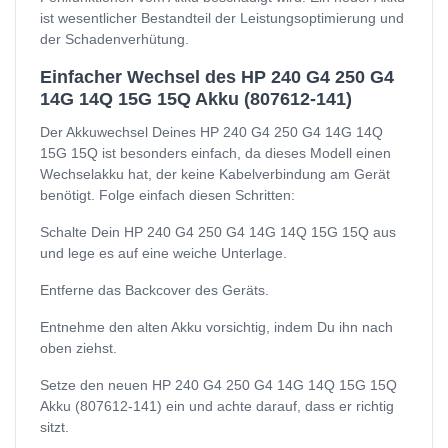
ist wesentlicher Bestandteil der Leistungsoptimierung und
der Schadenverhütung.
Einfacher Wechsel des HP 240 G4 250 G4
14G 14Q 15G 15Q Akku (807612-141)
Der Akkuwechsel Deines HP 240 G4 250 G4 14G 14Q
15G 15Q ist besonders einfach, da dieses Modell einen
Wechselakku hat, der keine Kabelverbindung am Gerät
benötigt. Folge einfach diesen Schritten:
Schalte Dein HP 240 G4 250 G4 14G 14Q 15G 15Q aus
und lege es auf eine weiche Unterlage.
Entferne das Backcover des Geräts.
Entnehme den alten Akku vorsichtig, indem Du ihn nach
oben ziehst.
Setze den neuen HP 240 G4 250 G4 14G 14Q 15G 15Q
Akku (807612-141) ein und achte darauf, dass er richtig
sitzt.