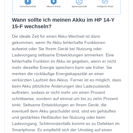
Wann sollte ich meinen Akku im HP 14-Y
15-F wechseln?
Die ideale Zeit für einen Akku-Wechsel ist dann
gekommen, wenn Ihr Akku fehlerhafte Funktionen
aufweist oder Sie Ihrem Gerät bei Nutzung oder
Ladevorgang seltsame Entwicklungen anmerken. Eine
fehlerhafte Funktion im Akku ist gegeben, wenn er nicht
mehr dieselbe Energie speichern kann wie früher. Sie
merken die rückläufige Energiekapazität an einer
verkürzten Laufzeit des Akkus. Ferner ist es möglich, dass
beim Akku plötzliche Änderungen des Ladezustands
auftreten, sodass er nicht mehr um einen Prozent
schrittweise, sondern auf einmal um bis zu zehn Prozent
sinkt. Seltsame Entwicklungen an Ihrem Gerät, die
eventuell dem Akku geschuldet sind, sind ein gehäuftes
und gestärktes Heißlaufen bei Nutzung oder beim
Ladevorgang. Schlimmstenfalls kommt es zu Defekten im
Smartphone. Es empfiehlt sich der Umstieg auf einen