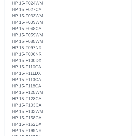
HP 15-F024WM
HP 15-F027CA
HP 15-F033WM
HP 15-F039WM
HP 15-F048CA
HP 15-F059WM
HP 15-F085WM
HP 15-F097NR
HP 15-F098NR
HP 15-F100DX
HP 15-F110CA
HP 15-F111DX
HP 15-F113CA
HP 15-F118CA
HP 15-F125WM
HP 15-F128CA
HP 15-F133CA
HP 15-F133WM
HP 15-F158CA
HP 15-F162DX
HP 15-F199NR