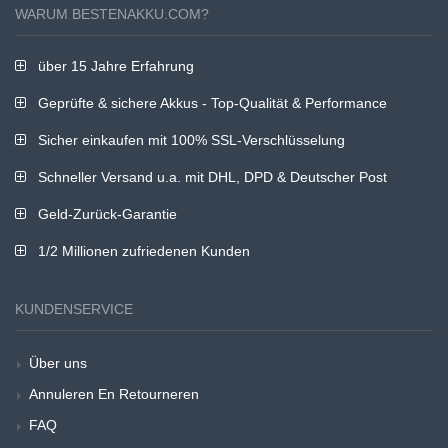
WARUM BESTENAKKU.COM?
über 15 Jahre Erfahrung
Geprüfte & sichere Akkus - Top-Qualität & Performance
Sicher einkaufen mit 100% SSL-Verschlüsselung
Schneller Versand u.a. mit DHL, DPD & Deutscher Post
Geld-Zurück-Garantie
1/2 Millionen zufriedenen Kunden
KUNDENSERVICE
Über uns
Annuleren En Retourneren
FAQ