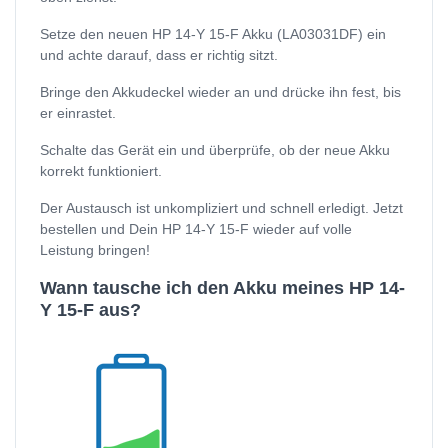
Setze den neuen HP 14-Y 15-F Akku (LA03031DF) ein
und achte darauf, dass er richtig sitzt.
Bringe den Akkudeckel wieder an und drücke ihn fest, bis
er einrastet.
Schalte das Gerät ein und überprüfe, ob der neue Akku
korrekt funktioniert.
Der Austausch ist unkompliziert und schnell erledigt. Jetzt
bestellen und Dein HP 14-Y 15-F wieder auf volle
Leistung bringen!
Wann tausche ich den Akku meines HP 14-
Y 15-F aus?