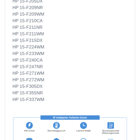
HP 15-F205DX
HP 15-F209NR
HP 15-F209WM
HP 15-F210CA
HP 15-F211NR
HP 15-F211WM
HP 15-F215DX
HP 15-F224WM
HP 15-F233WM
HP 15-F240CA
HP 15-F247NR
HP 15-F271WM
HP 15-F272WM
HP 15-F305DX
HP 15-F355NR
HP 15-F337WM