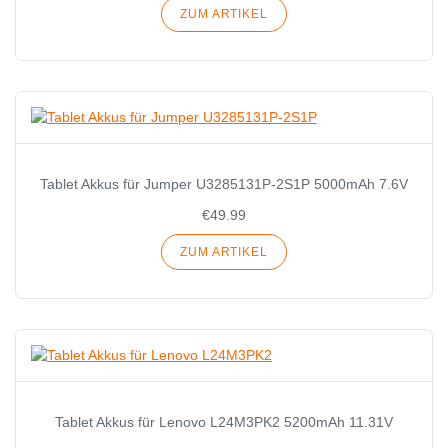
ZUM ARTIKEL
Tablet Akkus für Jumper U3285131P-2S1P 5000mAh 7.6V
€49.99
ZUM ARTIKEL
Tablet Akkus für Lenovo L24M3PK2 5200mAh 11.31V