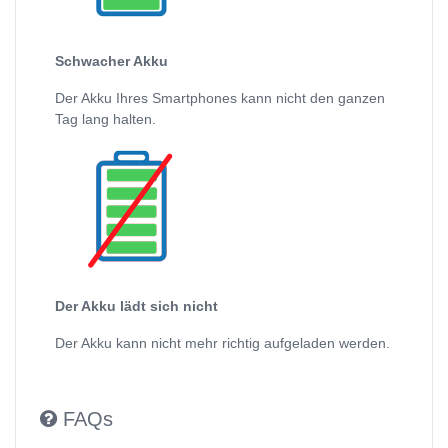
Schwacher Akku
Der Akku Ihres Smartphones kann nicht den ganzen
Tag lang halten.
Der Akku lädt sich nicht
Der Akku kann nicht mehr richtig aufgeladen werden.
FAQs