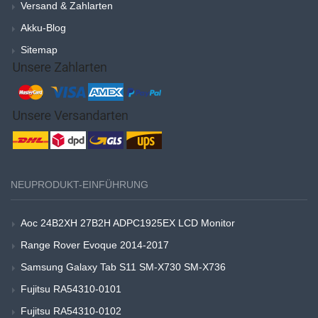
Versand & Zahlarten
Akku-Blog
Sitemap
NEUPRODUKT-EINFÜHRUNG
Aoc 24B2XH 27B2H ADPC1925EX LCD Monitor
Range Rover Evoque 2014-2017
Samsung Galaxy Tab S11 SM-X730 SM-X736
Fujitsu RA54310-0101
Fujitsu RA54310-0102