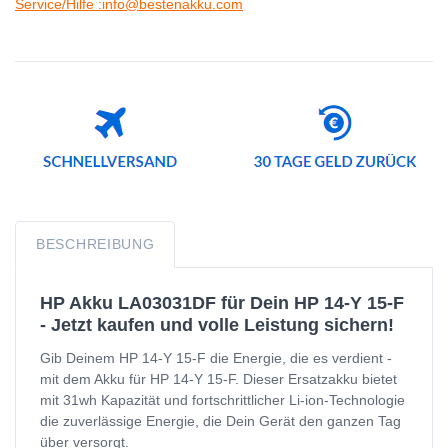
Service/Hilfe :info@bestenakku.com
BESCHREIBUNG
HP Akku LA03031DF für Dein HP 14-Y 15-F
- Jetzt kaufen und volle Leistung sichern!
Gib Deinem HP 14-Y 15-F die Energie, die es verdient -
mit dem Akku für HP 14-Y 15-F. Dieser Ersatzakku bietet
mit 31wh Kapazität und fortschrittlicher Li-ion-Technologie
die zuverlässige Energie, die Dein Gerät den ganzen Tag
über versorgt.