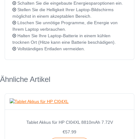
Schalten Sie die eingebaute Energiesparoptionen ein.
Stellen Sie die Helligkeit Ihrer Laptop-Bildschirms
möglichst in einem akzeptablen Bereich.
Löschen Sie unnötige Programme, die Energie von
Ihrem Laptop verbrauchen.
Halten Sie Ihre Laptop-Batterie in einem kühlen
trocknen Ort (Hitze kann eine Batterie beschädigen).
Vollständiges Entladen vermeiden.
Ähnliche Artikel
Tablet Akkus für HP CI04XL 8810mAh 7.72V
€57.99