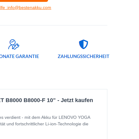
ilfe :info@bestenakku.com
B8000 B8000-F 10" - Jetzt kaufen
s verdient - mit dem Akku für LENOVO YOGA
und fortschrittlicher Li-ion-Technologie die