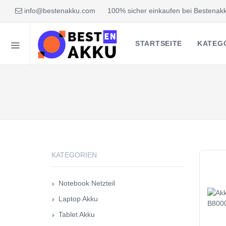
info@bestenakku.com
100% sicher einkaufen bei Bestenakk
STARTSEITE
KATEG
KATEGORIEN
Notebook Netzteil
Laptop Akku
Tablet Akku