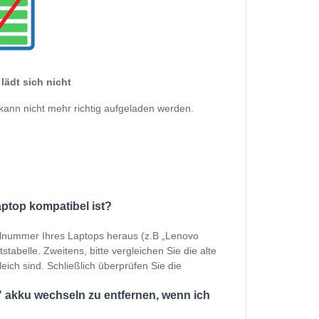
lädt sich nicht
kann nicht mehr richtig aufgeladen werden.
aptop kompatibel ist?
ellnummer Ihres Laptops heraus (z.B „Lenovo
abelle. Zweitens, bitte vergleichen Sie die alte
eich sind. Schließlich überprüfen Sie die
akku wechseln zu entfernen, wenn ich