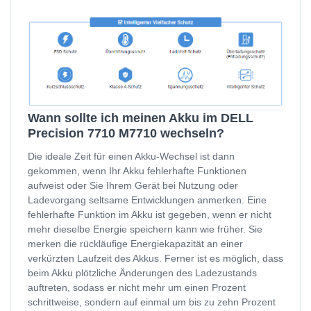
Wann sollte ich meinen Akku im DELL
Precision 7710 M7710 wechseln?
Die ideale Zeit für einen Akku-Wechsel ist dann
gekommen, wenn Ihr Akku fehlerhafte Funktionen
aufweist oder Sie Ihrem Gerät bei Nutzung oder
Ladevorgang seltsame Entwicklungen anmerken. Eine
fehlerhafte Funktion im Akku ist gegeben, wenn er nicht
mehr dieselbe Energie speichern kann wie früher. Sie
merken die rückläufige Energiekapazität an einer
verkürzten Laufzeit des Akkus. Ferner ist es möglich, dass
beim Akku plötzliche Änderungen des Ladezustands
auftreten, sodass er nicht mehr um einen Prozent
schrittweise, sondern auf einmal um bis zu zehn Prozent