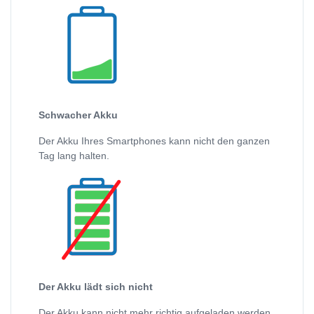
Schwacher Akku
Der Akku Ihres Smartphones kann nicht den ganzen
Tag lang halten.
Der Akku lädt sich nicht
Der Akku kann nicht mehr richtig aufgeladen werden.