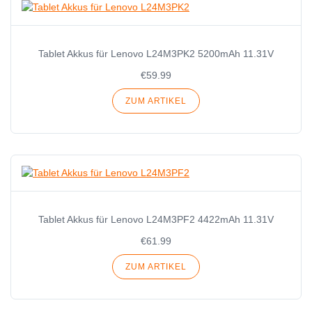
Tablet Akkus für Lenovo L24M3PK2 5200mAh 11.31V
€59.99
ZUM ARTIKEL
Tablet Akkus für Lenovo L24M3PF2 4422mAh 11.31V
€61.99
ZUM ARTIKEL