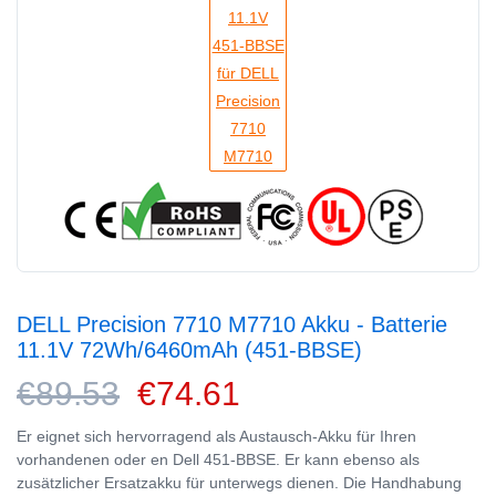
DELL Precision 7710 M7710 Akku - Batterie
11.1V 72Wh/6460mAh (451-BBSE)
€89.53
€74.61
Er eignet sich hervorragend als Austausch-Akku für Ihren
vorhandenen oder en Dell 451-BBSE. Er kann ebenso als
zusätzlicher Ersatzakku für unterwegs dienen. Die Handhabung