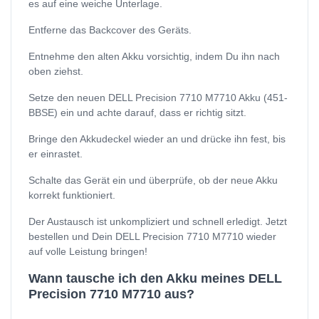
es auf eine weiche Unterlage.
Entferne das Backcover des Geräts.
Entnehme den alten Akku vorsichtig, indem Du ihn nach
oben ziehst.
Setze den neuen DELL Precision 7710 M7710 Akku (451-
BBSE) ein und achte darauf, dass er richtig sitzt.
Bringe den Akkudeckel wieder an und drücke ihn fest, bis
er einrastet.
Schalte das Gerät ein und überprüfe, ob der neue Akku
korrekt funktioniert.
Der Austausch ist unkompliziert und schnell erledigt. Jetzt
bestellen und Dein DELL Precision 7710 M7710 wieder
auf volle Leistung bringen!
Wann tausche ich den Akku meines DELL
Precision 7710 M7710 aus?