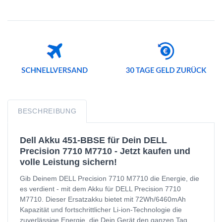
BESCHREIBUNG
Dell Akku 451-BBSE für Dein DELL
Precision 7710 M7710 - Jetzt kaufen und
volle Leistung sichern!
Gib Deinem DELL Precision 7710 M7710 die Energie, die
es verdient - mit dem Akku für DELL Precision 7710
M7710. Dieser Ersatzakku bietet mit 72Wh/6460mAh
Kapazität und fortschrittlicher Li-ion-Technologie die
zuverlässige Energie, die Dein Gerät den ganzen Tag