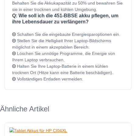
Behalten Sie die Akkukapazität zu 50% und bewahren Sie
sie in einer trocknen und kühlen Umgebung.
Q: Wie soll ich die 451-BBSE akku pflegen, um
ihre Lebensdauer zu verlängern?
Schalten Sie die eingebaute Energiesparoptionen ein.
Stellen Sie die Helligkeit Ihrer Laptop-Bildschirms
möglichst in einem akzeptablen Bereich.
Löschen Sie unnötige Programme, die Energie von
Ihrem Laptop verbrauchen.
Halten Sie Ihre Laptop-Batterie in einem kühlen
trocknen Ort (Hitze kann eine Batterie beschädigen).
Vollständiges Entladen vermeiden.
Ähnliche Artikel