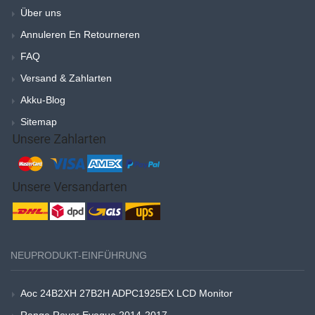
Über uns
Annuleren En Retourneren
FAQ
Versand & Zahlarten
Akku-Blog
Sitemap
NEUPRODUKT-EINFÜHRUNG
Aoc 24B2XH 27B2H ADPC1925EX LCD Monitor