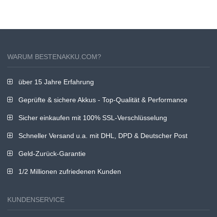
WARUM BESTENAKKU.COM?
über 15 Jahre Erfahrung
Geprüfte & sichere Akkus - Top-Qualität & Performance
Sicher einkaufen mit 100% SSL-Verschlüsselung
Schneller Versand u.a. mit DHL, DPD & Deutscher Post
Geld-Zurück-Garantie
1/2 Millionen zufriedenen Kunden
KUNDENSERVICE