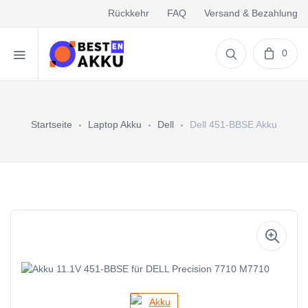
Rückkehr
FAQ
Versand & Bezahlung
0
Startseite
Laptop Akku
Dell
Dell 451-BBSE Akku