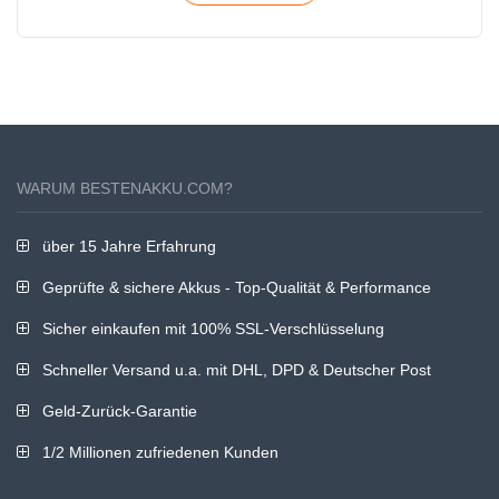
WARUM BESTENAKKU.COM?
über 15 Jahre Erfahrung
Geprüfte & sichere Akkus - Top-Qualität & Performance
Sicher einkaufen mit 100% SSL-Verschlüsselung
Schneller Versand u.a. mit DHL, DPD & Deutscher Post
Geld-Zurück-Garantie
1/2 Millionen zufriedenen Kunden