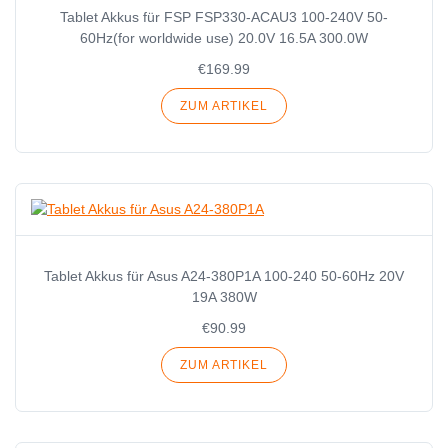
Tablet Akkus für FSP FSP330-ACAU3 100-240V 50-
60Hz(for worldwide use) 20.0V 16.5A 300.0W
€169.99
ZUM ARTIKEL
Tablet Akkus für Asus A24-380P1A 100-240 50-60Hz 20V
19A 380W
€90.99
ZUM ARTIKEL