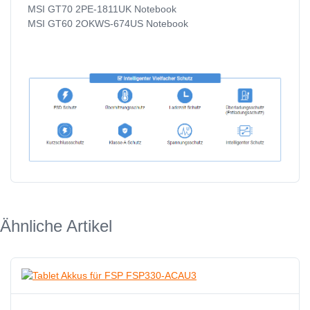
MSI GT70 2PE-1811UK Notebook
MSI GT60 2OKWS-674US Notebook
Ähnliche Artikel