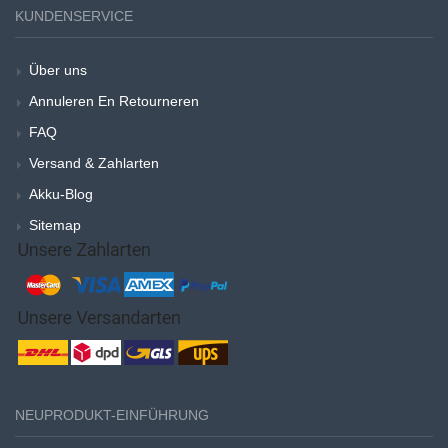
KUNDENSERVICE
Über uns
Annuleren En Retourneren
FAQ
Versand & Zahlarten
Akku-Blog
Sitemap
NEUPRODUKT-EINFÜHRUNG