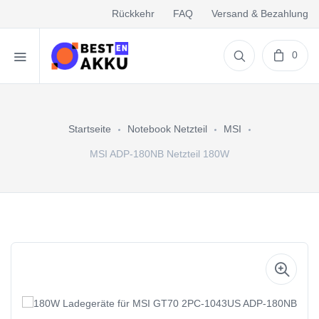
Rückkehr
FAQ
Versand & Bezahlung
0
Startseite
Notebook Netzteil
MSI
MSI ADP-180NB Netzteil 180W