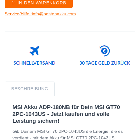
IN DEN WARENKORB
Service/Hilfe :info@bestenakku.com
BESCHREIBUNG
MSI Akku ADP-180NB für Dein MSI GT70
2PC-1043US - Jetzt kaufen und volle
Leistung sichern!
Gib Deinem MSI GT70 2PC-1043US die Energie, die es
verdient - mit dem Akku für MSI GT70 2PC-1043US.