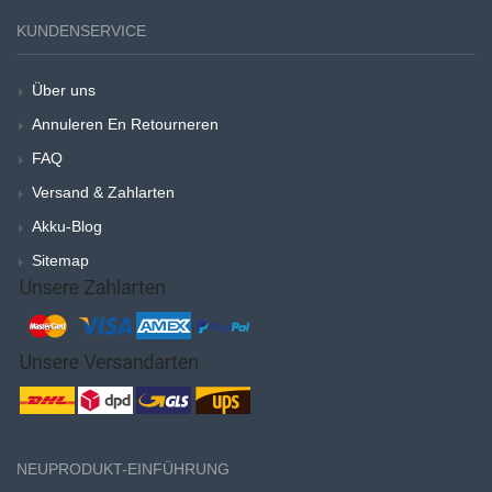
KUNDENSERVICE
Über uns
Annuleren En Retourneren
FAQ
Versand & Zahlarten
Akku-Blog
Sitemap
NEUPRODUKT-EINFÜHRUNG