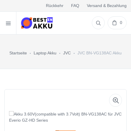
Rückkehr
FAQ
Versand & Bezahlung
0
Startseite
Laptop Akku
JVC
JVC BN-VG138AC Akku