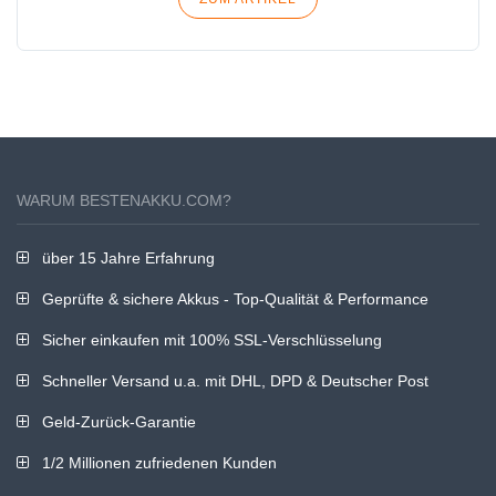
WARUM BESTENAKKU.COM?
über 15 Jahre Erfahrung
Geprüfte & sichere Akkus - Top-Qualität & Performance
Sicher einkaufen mit 100% SSL-Verschlüsselung
Schneller Versand u.a. mit DHL, DPD & Deutscher Post
Geld-Zurück-Garantie
1/2 Millionen zufriedenen Kunden