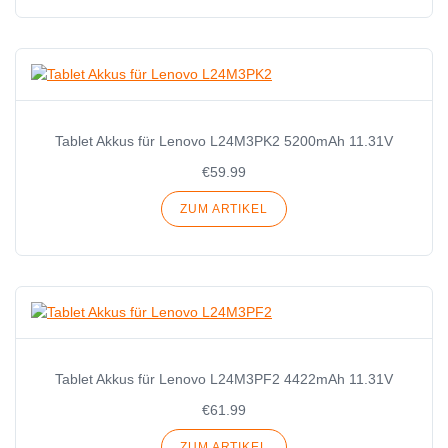
Tablet Akkus für Lenovo L24M3PK2 5200mAh 11.31V
€59.99
ZUM ARTIKEL
Tablet Akkus für Lenovo L24M3PF2 4422mAh 11.31V
€61.99
ZUM ARTIKEL