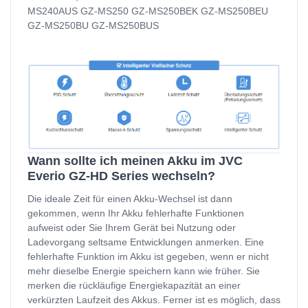
MS240AUS GZ-MS250 GZ-MS250BEK GZ-MS250BEU
GZ-MS250BU GZ-MS250BUS
Wann sollte ich meinen Akku im JVC
Everio GZ-HD Series wechseln?
Die ideale Zeit für einen Akku-Wechsel ist dann
gekommen, wenn Ihr Akku fehlerhafte Funktionen
aufweist oder Sie Ihrem Gerät bei Nutzung oder
Ladevorgang seltsame Entwicklungen anmerken. Eine
fehlerhafte Funktion im Akku ist gegeben, wenn er nicht
mehr dieselbe Energie speichern kann wie früher. Sie
merken die rückläufige Energiekapazität an einer
verkürzten Laufzeit des Akkus. Ferner ist es möglich, dass