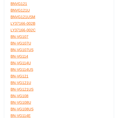
BNVG121
BNVG121U
BNVG121USM
LY37166-002B
LY37166-002C
BN-VG107
BN-VG107U
BN-VG107US
BN-VG114
BN-VG114U
BN-VG114US
BN-VG121
BN-VG121U
BN-VG121US
BN-VG108
BN-VG108U
BN-VG108US
BN-VG114E