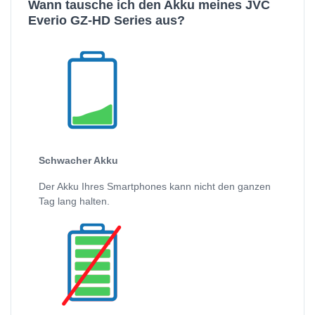
Wann tausche ich den Akku meines JVC
Everio GZ-HD Series aus?
Schwacher Akku
Der Akku Ihres Smartphones kann nicht den ganzen
Tag lang halten.