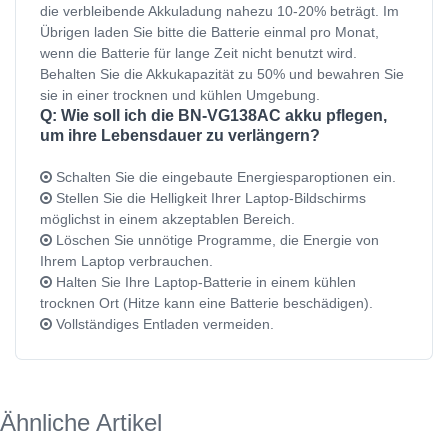
die verbleibende Akkuladung nahezu 10-20% beträgt. Im
Übrigen laden Sie bitte die Batterie einmal pro Monat,
wenn die Batterie für lange Zeit nicht benutzt wird.
Behalten Sie die Akkukapazität zu 50% und bewahren Sie
sie in einer trocknen und kühlen Umgebung.
Q: Wie soll ich die BN-VG138AC akku pflegen,
um ihre Lebensdauer zu verlängern?
Schalten Sie die eingebaute Energiesparoptionen ein.
Stellen Sie die Helligkeit Ihrer Laptop-Bildschirms
möglichst in einem akzeptablen Bereich.
Löschen Sie unnötige Programme, die Energie von
Ihrem Laptop verbrauchen.
Halten Sie Ihre Laptop-Batterie in einem kühlen
trocknen Ort (Hitze kann eine Batterie beschädigen).
Vollständiges Entladen vermeiden.
Ähnliche Artikel