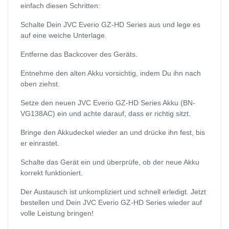
einfach diesen Schritten:
Schalte Dein JVC Everio GZ-HD Series aus und lege es
auf eine weiche Unterlage.
Entferne das Backcover des Geräts.
Entnehme den alten Akku vorsichtig, indem Du ihn nach
oben ziehst.
Setze den neuen JVC Everio GZ-HD Series Akku (BN-
VG138AC) ein und achte darauf, dass er richtig sitzt.
Bringe den Akkudeckel wieder an und drücke ihn fest, bis
er einrastet.
Schalte das Gerät ein und überprüfe, ob der neue Akku
korrekt funktioniert.
Der Austausch ist unkompliziert und schnell erledigt. Jetzt
bestellen und Dein JVC Everio GZ-HD Series wieder auf
volle Leistung bringen!