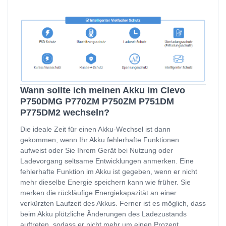
Wann sollte ich meinen Akku im Clevo
P750DMG P770ZM P750ZM P751DM
P775DM2 wechseln?
Die ideale Zeit für einen Akku-Wechsel ist dann
gekommen, wenn Ihr Akku fehlerhafte Funktionen
aufweist oder Sie Ihrem Gerät bei Nutzung oder
Ladevorgang seltsame Entwicklungen anmerken. Eine
fehlerhafte Funktion im Akku ist gegeben, wenn er nicht
mehr dieselbe Energie speichern kann wie früher. Sie
merken die rückläufige Energiekapazität an einer
verkürzten Laufzeit des Akkus. Ferner ist es möglich, dass
beim Akku plötzliche Änderungen des Ladezustands
auftreten, sodass er nicht mehr um einen Prozent