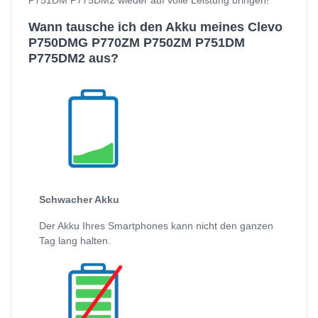
Wann tausche ich den Akku meines Clevo
P750DMG P770ZM P750ZM P751DM
P775DM2 aus?
Schwacher Akku
Der Akku Ihres Smartphones kann nicht den ganzen
Tag lang halten.