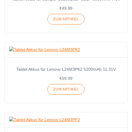
€49.99
ZUM ARTIKEL
Tablet Akkus für Lenovo L24M3PK2 5200mAh 11.31V
€59.99
ZUM ARTIKEL