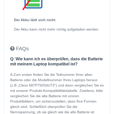
Der Akku lädt sich nicht
Der Akku kann nicht mehr richtig aufgeladen werden.
FAQs
Q: Wie kann ich es überprüfen, dass die Batterie
mit meinem Laptop kompatibel ist?
A:Zum ersten finden Sie die Teilnummer Ihrer alten
Batterie oder die Modellnummer Ihres Laptops heraus
(z.B „Clevo 687P750S4U73“) und dann vergleichen Sie es
mit unserer Produkt-Kompatibilitätstabelle. Zweitens, bitte
vergleichen Sie die alte Batterie mit unsren
Produktbildern, um sicherzustellen, dass Ihre Formen
gleich sind. Schließlich überprüfen Sie die
Nennspannung, ob sie gleich wie die alte Batterie ist.