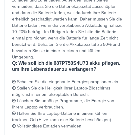
vermeiden, dass Sie die Batteriekapazität ausschöpfen
und dann die Batterie laden, weil dadurch Ihre Batterie
erheblich geschädigt werden kann. Daher müssen Sie die
Batterie laden, wenn die verbleibende Akkuladung nahezu
10-20% beträgt. Im Übrigen laden Sie bitte die Batterie
einmal pro Monat, wenn die Batterie für lange Zeit nicht
benutzt wird. Behalten Sie die Akkukapazität zu 50% und
bewahren Sie sie in einer trocknen und kühlen
Umgebung.
Q: Wie soll ich die 687P750S4U73 akku pflegen,
um ihre Lebensdauer zu verlängern?
Schalten Sie die eingebaute Energiesparoptionen ein.
Stellen Sie die Helligkeit Ihrer Laptop-Bildschirms
möglichst in einem akzeptablen Bereich.
Löschen Sie unnötige Programme, die Energie von
Ihrem Laptop verbrauchen.
Halten Sie Ihre Laptop-Batterie in einem kühlen
trocknen Ort (Hitze kann eine Batterie beschädigen).
Vollständiges Entladen vermeiden.