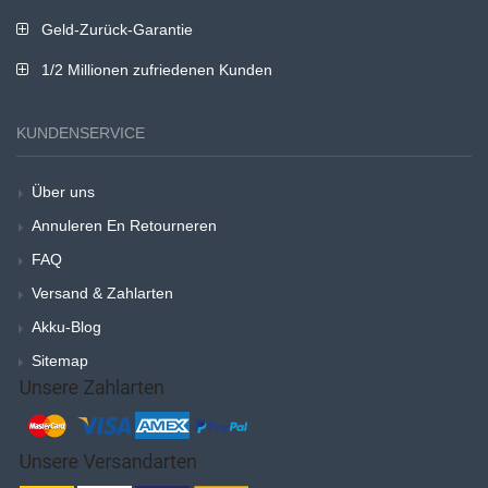
Geld-Zurück-Garantie
1/2 Millionen zufriedenen Kunden
KUNDENSERVICE
Über uns
Annuleren En Retourneren
FAQ
Versand & Zahlarten
Akku-Blog
Sitemap