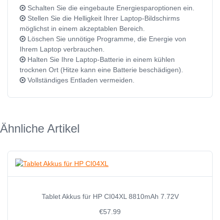
Schalten Sie die eingebaute Energiesparoptionen ein.
Stellen Sie die Helligkeit Ihrer Laptop-Bildschirms
möglichst in einem akzeptablen Bereich.
Löschen Sie unnötige Programme, die Energie von
Ihrem Laptop verbrauchen.
Halten Sie Ihre Laptop-Batterie in einem kühlen
trocknen Ort (Hitze kann eine Batterie beschädigen).
Vollständiges Entladen vermeiden.
Ähnliche Artikel
Tablet Akkus für HP CI04XL 8810mAh 7.72V
€57.99