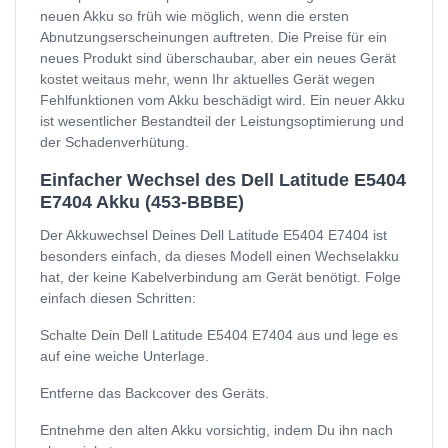
neuen Akku so früh wie möglich, wenn die ersten
Abnutzungserscheinungen auftreten. Die Preise für ein
neues Produkt sind überschaubar, aber ein neues Gerät
kostet weitaus mehr, wenn Ihr aktuelles Gerät wegen
Fehlfunktionen vom Akku beschädigt wird. Ein neuer Akku
ist wesentlicher Bestandteil der Leistungsoptimierung und
der Schadenverhütung.
Einfacher Wechsel des Dell Latitude E5404
E7404 Akku (453-BBBE)
Der Akkuwechsel Deines Dell Latitude E5404 E7404 ist
besonders einfach, da dieses Modell einen Wechselakku
hat, der keine Kabelverbindung am Gerät benötigt. Folge
einfach diesen Schritten:
Schalte Dein Dell Latitude E5404 E7404 aus und lege es
auf eine weiche Unterlage.
Entferne das Backcover des Geräts.
Entnehme den alten Akku vorsichtig, indem Du ihn nach