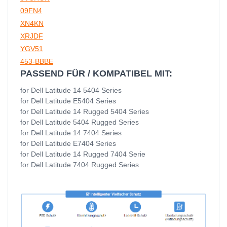
09FN4
XN4KN
XRJDF
YGV51
453-BBBE
PASSEND FÜR / KOMPATIBEL MIT:
for Dell Latitude 14 5404 Series
for Dell Latitude E5404 Series
for Dell Latitude 14 Rugged 5404 Series
for Dell Latitude 5404 Rugged Series
for Dell Latitude 14 7404 Series
for Dell Latitude E7404 Series
for Dell Latitude 14 Rugged 7404 Serie
for Dell Latitude 7404 Rugged Series