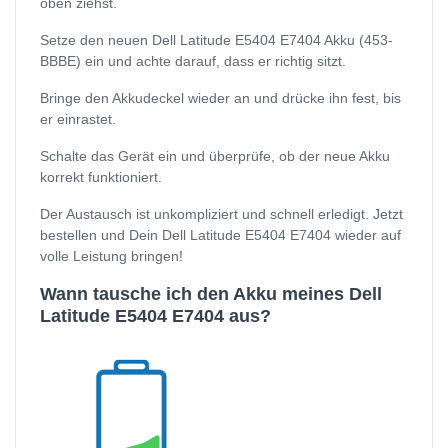
oben ziehst.
Setze den neuen Dell Latitude E5404 E7404 Akku (453-
BBBE) ein und achte darauf, dass er richtig sitzt.
Bringe den Akkudeckel wieder an und drücke ihn fest, bis
er einrastet.
Schalte das Gerät ein und überprüfe, ob der neue Akku
korrekt funktioniert.
Der Austausch ist unkompliziert und schnell erledigt. Jetzt
bestellen und Dein Dell Latitude E5404 E7404 wieder auf
volle Leistung bringen!
Wann tausche ich den Akku meines Dell
Latitude E5404 E7404 aus?