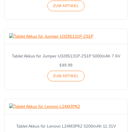
ZUM ARTIKEL
Tablet Akkus für Jumper U3285131P-2S1P 5000mAh 7.6V
€49.99
ZUM ARTIKEL
Tablet Akkus für Lenovo L24M3PK2 5200mAh 11.31V