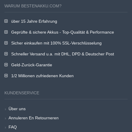
WARUM BESTENAKKU.COM?
über 15 Jahre Erfahrung
Geprüfte & sichere Akkus - Top-Qualität & Performance
Sicher einkaufen mit 100% SSL-Verschlüsselung
Schneller Versand u.a. mit DHL, DPD & Deutscher Post
Geld-Zurück-Garantie
1/2 Millionen zufriedenen Kunden
KUNDENSERVICE
Über uns
Annuleren En Retourneren
FAQ