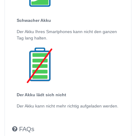
Schwacher Akku
Der Akku Ihres Smartphones kann nicht den ganzen
Tag lang halten.
Der Akku lädt sich nicht
Der Akku kann nicht mehr richtig aufgeladen werden.
FAQs