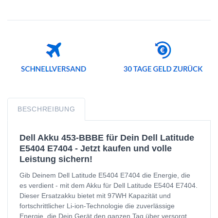
BESCHREIBUNG
Dell Akku 453-BBBE für Dein Dell Latitude
E5404 E7404 - Jetzt kaufen und volle
Leistung sichern!
Gib Deinem Dell Latitude E5404 E7404 die Energie, die
es verdient - mit dem Akku für Dell Latitude E5404 E7404.
Dieser Ersatzakku bietet mit 97WH Kapazität und
fortschrittlicher Li-ion-Technologie die zuverlässige
Energie, die Dein Gerät den ganzen Tag über versorgt.