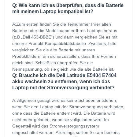
Q: Wie kann ich es überprüfen, dass die Batterie
mit meinem Laptop kompatibel ist?
A:Zum ersten finden Sie die Teilnummer Ihrer alten
Batterie oder die Modellnummer Ihres Laptops heraus
(z.B „Dell 453-BBBE“) und dann vergleichen Sie es mit
unserer Produkt-Kompatibilitätstabelle. Zweitens, bitte
vergleichen Sie die alte Batterie mit unsren
Produktbildern, um sicherzustellen, dass Ihre Formen
gleich sind. Schließlich überprüfen Sie die
Nennspannung, ob sie gleich wie die alte Batterie ist.
Q: Brauche ich die Dell Latitude E5404 E7404
akku wechseln zu entfernen, wenn ich das
Laptop mit der Stromversorgung verbindet?
A: Allgemein gesagt wird es keine Schäden entstehen,
wenn Sie den Laptop mit der Stromversorgung verbinden,
ohne dass die Batterie entfernt wird. Die Batterie wird
nicht mehr geladen, wenn sie vollgeladen wird. Im
Gegenteil wird das Stromversorgungssystem
eingeschaltet werden. Allerdings sollten Sie am bestens