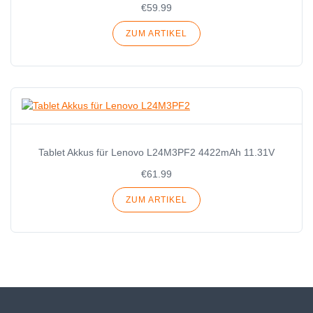
€59.99
ZUM ARTIKEL
Tablet Akkus für Lenovo L24M3PF2 4422mAh 11.31V
€61.99
ZUM ARTIKEL