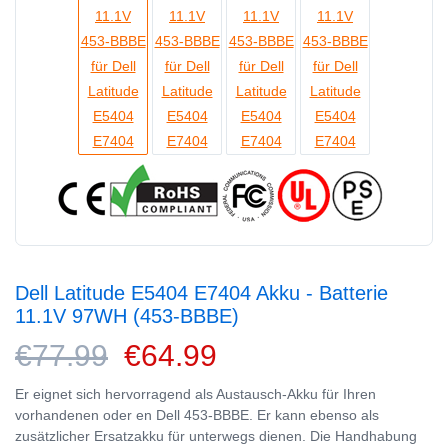
Dell Latitude E5404 E7404 Akku - Batterie
11.1V 97WH (453-BBBE)
€77.99
€64.99
Er eignet sich hervorragend als Austausch-Akku für Ihren
vorhandenen oder en Dell 453-BBBE. Er kann ebenso als
zusätzlicher Ersatzakku für unterwegs dienen. Die Handhabung