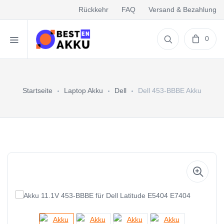
Rückkehr
FAQ
Versand & Bezahlung
0
Startseite
Laptop Akku
Dell
Dell 453-BBBE Akku