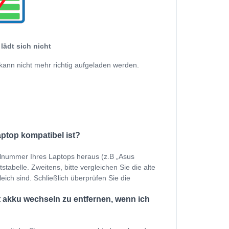
lädt sich nicht
kann nicht mehr richtig aufgeladen werden.
aptop kompatibel ist?
ellnummer Ihres Laptops heraus (z.B „Asus
abelle. Zweitens, bitte vergleichen Sie die alte
eich sind. Schließlich überprüfen Sie die
 akku wechseln zu entfernen, wenn ich