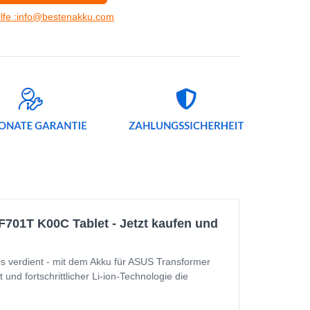
ilfe :info@bestenakku.com
701T K00C Tablet - Jetzt kaufen und
 verdient - mit dem Akku für ASUS Transformer
nd fortschrittlicher Li-ion-Technologie die