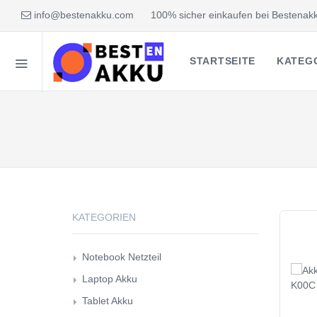
info@bestenakku.com
100% sicher einkaufen bei Bestenakk
STARTSEITE
KATEG
KATEGORIEN
Notebook Netzteil
Laptop Akku
Tablet Akku