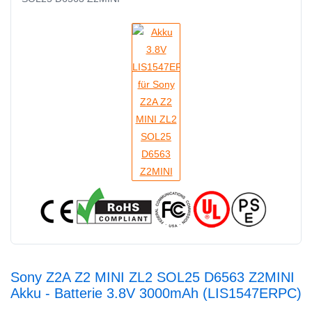
Sony Z2A Z2 MINI ZL2 SOL25 D6563 Z2MINI
Akku - Batterie 3.8V 3000mAh (LIS1547ERPC)