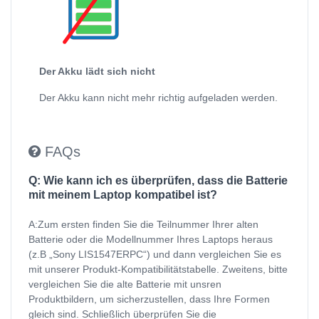
Der Akku lädt sich nicht
Der Akku kann nicht mehr richtig aufgeladen werden.
FAQs
Q: Wie kann ich es überprüfen, dass die Batterie
mit meinem Laptop kompatibel ist?
A:Zum ersten finden Sie die Teilnummer Ihrer alten
Batterie oder die Modellnummer Ihres Laptops heraus
(z.B „Sony LIS1547ERPC“) und dann vergleichen Sie es
mit unserer Produkt-Kompatibilitätstabelle. Zweitens, bitte
vergleichen Sie die alte Batterie mit unsren
Produktbildern, um sicherzustellen, dass Ihre Formen
gleich sind. Schließlich überprüfen Sie die