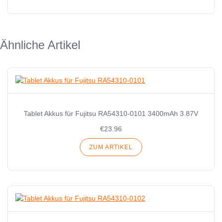
Ähnliche Artikel
Tablet Akkus für Fujitsu RA54310-0101 3400mAh 3.87V
€23.96
ZUM ARTIKEL