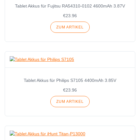
Tablet Akkus für Fujitsu RA54310-0102 4600mAh 3.87V
€23.96
ZUM ARTIKEL
Tablet Akkus für Philips S7105 4400mAh 3.85V
€23.96
ZUM ARTIKEL