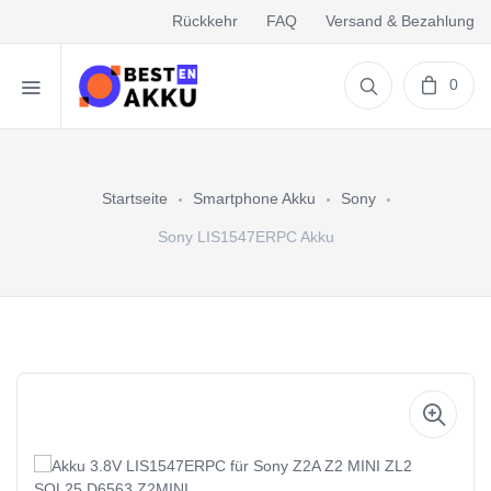
Rückkehr
FAQ
Versand & Bezahlung
0
Startseite
Smartphone Akku
Sony
Sony LIS1547ERPC Akku