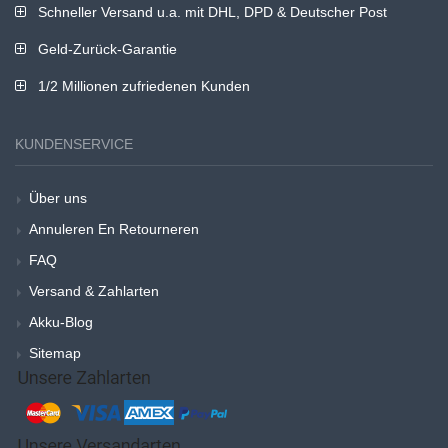
Schneller Versand u.a. mit DHL, DPD & Deutscher Post
Geld-Zurück-Garantie
1/2 Millionen zufriedenen Kunden
KUNDENSERVICE
Über uns
Annuleren En Retourneren
FAQ
Versand & Zahlarten
Akku-Blog
Sitemap