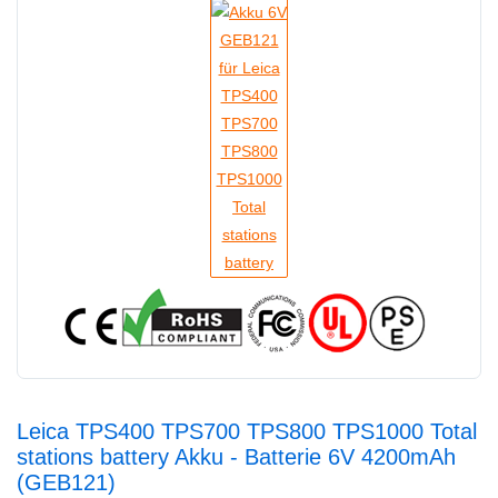
Leica TPS400 TPS700 TPS800 TPS1000 Total
stations battery Akku - Batterie 6V 4200mAh
(GEB121)