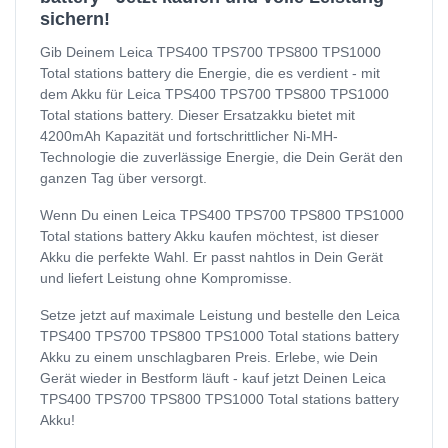
sichern!
Gib Deinem Leica TPS400 TPS700 TPS800 TPS1000
Total stations battery die Energie, die es verdient - mit
dem Akku für Leica TPS400 TPS700 TPS800 TPS1000
Total stations battery. Dieser Ersatzakku bietet mit
4200mAh Kapazität und fortschrittlicher Ni-MH-
Technologie die zuverlässige Energie, die Dein Gerät den
ganzen Tag über versorgt.
Wenn Du einen Leica TPS400 TPS700 TPS800 TPS1000
Total stations battery Akku kaufen möchtest, ist dieser
Akku die perfekte Wahl. Er passt nahtlos in Dein Gerät
und liefert Leistung ohne Kompromisse.
Setze jetzt auf maximale Leistung und bestelle den Leica
TPS400 TPS700 TPS800 TPS1000 Total stations battery
Akku zu einem unschlagbaren Preis. Erlebe, wie Dein
Gerät wieder in Bestform läuft - kauf jetzt Deinen Leica
TPS400 TPS700 TPS800 TPS1000 Total stations battery
Akku!