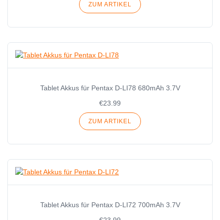
ZUM ARTIKEL
Tablet Akkus für Pentax D-LI78 680mAh 3.7V
€23.99
ZUM ARTIKEL
Tablet Akkus für Pentax D-LI72 700mAh 3.7V
€23.99