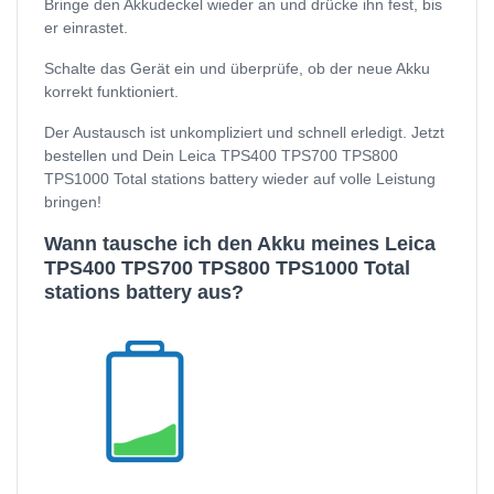
Bringe den Akkudeckel wieder an und drücke ihn fest, bis
er einrastet.
Schalte das Gerät ein und überprüfe, ob der neue Akku
korrekt funktioniert.
Der Austausch ist unkompliziert und schnell erledigt. Jetzt
bestellen und Dein Leica TPS400 TPS700 TPS800
TPS1000 Total stations battery wieder auf volle Leistung
bringen!
Wann tausche ich den Akku meines Leica
TPS400 TPS700 TPS800 TPS1000 Total
stations battery aus?