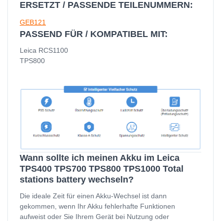
ERSETZT / PASSENDE TEILENUMMERN:
GEB121
PASSEND FÜR / KOMPATIBEL MIT:
Leica RCS1100
TPS800
Wann sollte ich meinen Akku im Leica
TPS400 TPS700 TPS800 TPS1000 Total
stations battery wechseln?
Die ideale Zeit für einen Akku-Wechsel ist dann
gekommen, wenn Ihr Akku fehlerhafte Funktionen
aufweist oder Sie Ihrem Gerät bei Nutzung oder