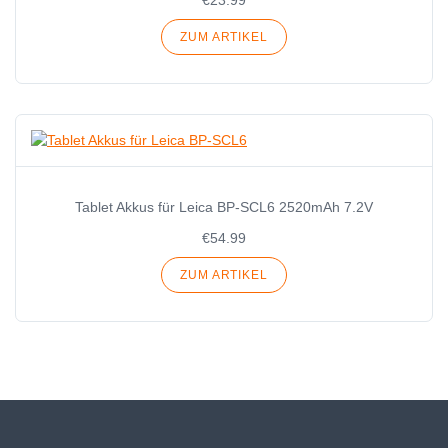
ZUM ARTIKEL
Tablet Akkus für Leica BP-SCL6 2520mAh 7.2V
€54.99
ZUM ARTIKEL