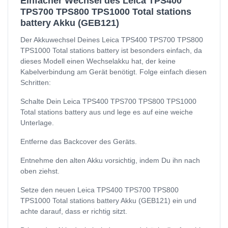
Einfacher Wechsel des Leica TPS400
TPS700 TPS800 TPS1000 Total stations
battery Akku (GEB121)
Der Akkuwechsel Deines Leica TPS400 TPS700 TPS800
TPS1000 Total stations battery ist besonders einfach, da
dieses Modell einen Wechselakku hat, der keine
Kabelverbindung am Gerät benötigt. Folge einfach diesen
Schritten:
Schalte Dein Leica TPS400 TPS700 TPS800 TPS1000
Total stations battery aus und lege es auf eine weiche
Unterlage.
Entferne das Backcover des Geräts.
Entnehme den alten Akku vorsichtig, indem Du ihn nach
oben ziehst.
Setze den neuen Leica TPS400 TPS700 TPS800
TPS1000 Total stations battery Akku (GEB121) ein und
achte darauf, dass er richtig sitzt.