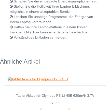
Schalten Sie die eingebaute Energiesparoptionen ein.
Stellen Sie die Helligkeit Ihrer Laptop-Bildschirms
möglichst in einem akzeptablen Bereich.
Löschen Sie unnötige Programme, die Energie von
Ihrem Laptop verbrauchen.
Halten Sie Ihre Laptop-Batterie in einem kühlen
trocknen Ort (Hitze kann eine Batterie beschädigen).
Vollständiges Entladen vermeiden.
Ähnliche Artikel
Tablet Akkus für Olympus FB-LI-40B 630mAh 3.7V
€25.99