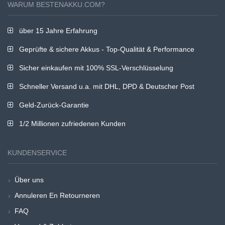
WARUM BESTENAKKU.COM?
über 15 Jahre Erfahrung
Geprüfte & sichere Akkus - Top-Qualität & Performance
Sicher einkaufen mit 100% SSL-Verschlüsselung
Schneller Versand u.a. mit DHL, DPD & Deutscher Post
Geld-Zurück-Garantie
1/2 Millionen zufriedenen Kunden
KUNDENSERVICE
Über uns
Annuleren En Retourneren
FAQ