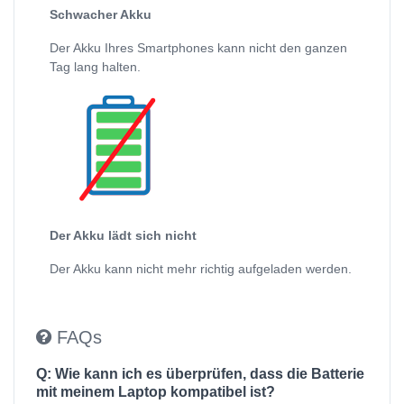
Schwacher Akku
Der Akku Ihres Smartphones kann nicht den ganzen
Tag lang halten.
Der Akku lädt sich nicht
Der Akku kann nicht mehr richtig aufgeladen werden.
FAQs
Q: Wie kann ich es überprüfen, dass die Batterie
mit meinem Laptop kompatibel ist?