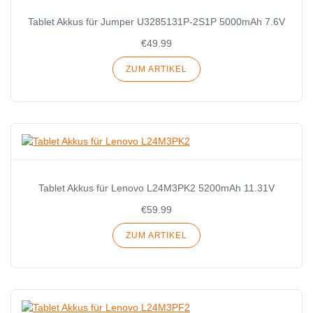
Tablet Akkus für Jumper U3285131P-2S1P 5000mAh 7.6V
€49.99
ZUM ARTIKEL
Tablet Akkus für Lenovo L24M3PK2 5200mAh 11.31V
€59.99
ZUM ARTIKEL