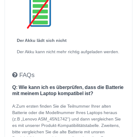
Der Akku lädt sich nicht
Der Akku kann nicht mehr richtig aufgeladen werden.
FAQs
Q: Wie kann ich es überprüfen, dass die Batterie
mit meinem Laptop kompatibel ist?
A:Zum ersten finden Sie die Teilnummer Ihrer alten
Batterie oder die Modellnummer Ihres Laptops heraus
(z.B „Lenovo ASM_45N1742“) und dann vergleichen Sie
es mit unserer Produkt-Kompatibilitätstabelle. Zweitens,
bitte vergleichen Sie die alte Batterie mit unsren