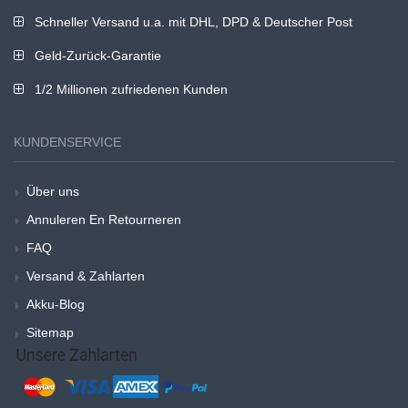
Schneller Versand u.a. mit DHL, DPD & Deutscher Post
Geld-Zurück-Garantie
1/2 Millionen zufriedenen Kunden
KUNDENSERVICE
Über uns
Annuleren En Retourneren
FAQ
Versand & Zahlarten
Akku-Blog
Sitemap