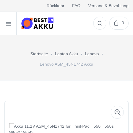
Rückkehr
FAQ
Versand & Bezahlung
0
Startseite
Laptop Akku
Lenovo
Lenovo ASM_45N1742 Akku