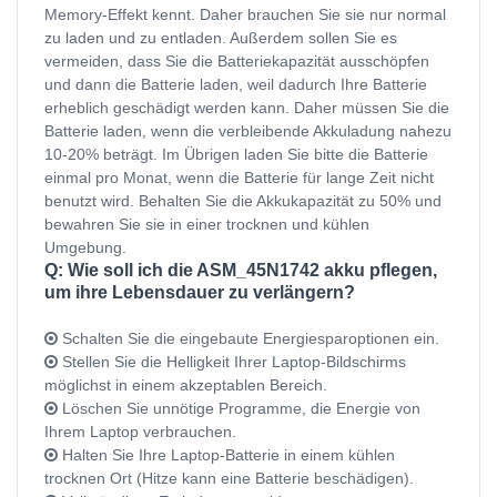
Memory-Effekt kennt. Daher brauchen Sie sie nur normal
zu laden und zu entladen. Außerdem sollen Sie es
vermeiden, dass Sie die Batteriekapazität ausschöpfen
und dann die Batterie laden, weil dadurch Ihre Batterie
erheblich geschädigt werden kann. Daher müssen Sie die
Batterie laden, wenn die verbleibende Akkuladung nahezu
10-20% beträgt. Im Übrigen laden Sie bitte die Batterie
einmal pro Monat, wenn die Batterie für lange Zeit nicht
benutzt wird. Behalten Sie die Akkukapazität zu 50% und
bewahren Sie sie in einer trocknen und kühlen
Umgebung.
Q: Wie soll ich die ASM_45N1742 akku pflegen,
um ihre Lebensdauer zu verlängern?
Schalten Sie die eingebaute Energiesparoptionen ein.
Stellen Sie die Helligkeit Ihrer Laptop-Bildschirms
möglichst in einem akzeptablen Bereich.
Löschen Sie unnötige Programme, die Energie von
Ihrem Laptop verbrauchen.
Halten Sie Ihre Laptop-Batterie in einem kühlen
trocknen Ort (Hitze kann eine Batterie beschädigen).