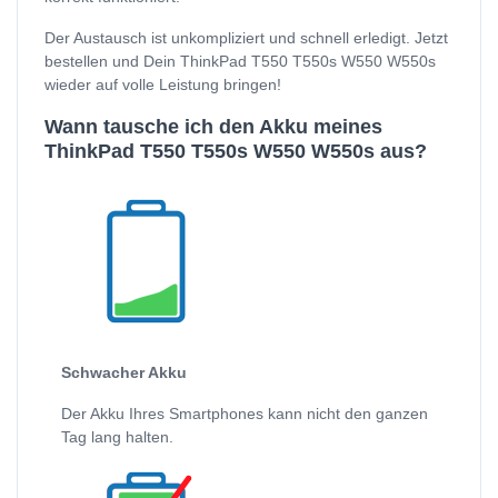
Der Austausch ist unkompliziert und schnell erledigt. Jetzt
bestellen und Dein ThinkPad T550 T550s W550 W550s
wieder auf volle Leistung bringen!
Wann tausche ich den Akku meines
ThinkPad T550 T550s W550 W550s aus?
Schwacher Akku
Der Akku Ihres Smartphones kann nicht den ganzen
Tag lang halten.