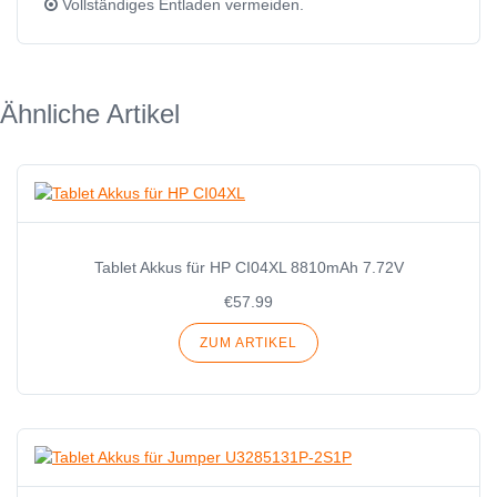
Vollständiges Entladen vermeiden.
Ähnliche Artikel
Tablet Akkus für HP CI04XL 8810mAh 7.72V
€57.99
ZUM ARTIKEL