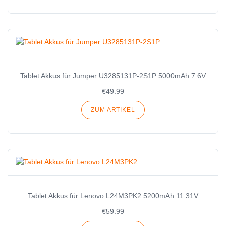
Tablet Akkus für Jumper U3285131P-2S1P 5000mAh 7.6V
€49.99
ZUM ARTIKEL
Tablet Akkus für Lenovo L24M3PK2 5200mAh 11.31V
€59.99