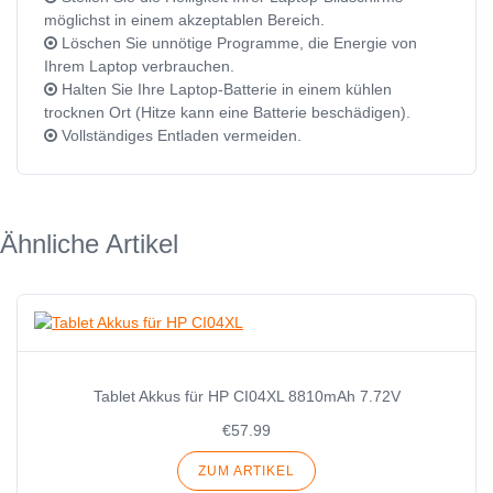
möglichst in einem akzeptablen Bereich.
Löschen Sie unnötige Programme, die Energie von
Ihrem Laptop verbrauchen.
Halten Sie Ihre Laptop-Batterie in einem kühlen
trocknen Ort (Hitze kann eine Batterie beschädigen).
Vollständiges Entladen vermeiden.
Ähnliche Artikel
Tablet Akkus für HP CI04XL 8810mAh 7.72V
€57.99
ZUM ARTIKEL