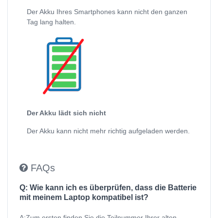
Der Akku Ihres Smartphones kann nicht den ganzen
Tag lang halten.
Der Akku lädt sich nicht
Der Akku kann nicht mehr richtig aufgeladen werden.
FAQs
Q: Wie kann ich es überprüfen, dass die Batterie
mit meinem Laptop kompatibel ist?
A:Zum ersten finden Sie die Teilnummer Ihrer alten