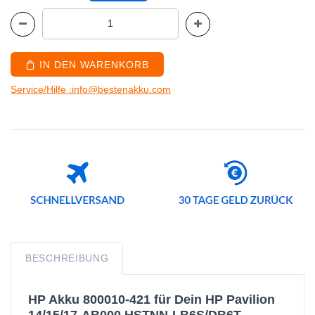
IN DEN WARENKORB
Service/Hilfe :info@bestenakku.com
BESCHREIBUNG
HP Akku 800010-421 für Dein HP Pavilion