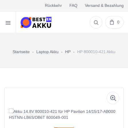
Rückkehr
FAQ
Versand & Bezahlung
0
Startseite
Laptop Akku
HP
HP 800010-421 Akku