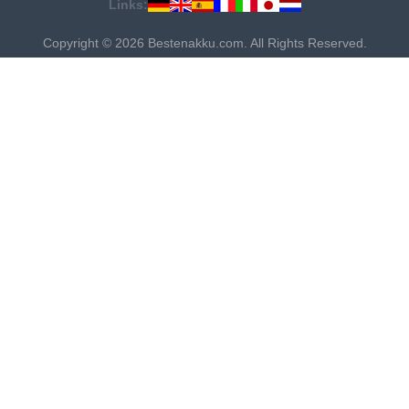
Links:
Copyright © 2026 Bestenakku.com. All Rights Reserved.