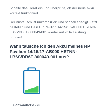
Schalte das Gerät ein und überprüfe, ob der neue Akku
korrekt funktioniert.
Der Austausch ist unkompliziert und schnell erledigt. Jetzt
bestellen und Dein HP Pavilion 14/15/17-AB000 HSTNN-
LB6S/DB6T 800049-001 wieder auf volle Leistung
bringen!
Wann tausche ich den Akku meines HP
Pavilion 14/15/17-AB000 HSTNN-
LB6S/DB6T 800049-001 aus?
Schwacher Akku