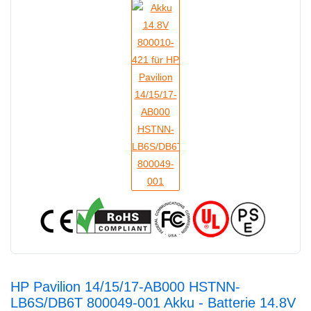
HP Pavilion 14/15/17-AB000 HSTNN-
LB6S/DB6T 800049-001 Akku - Batterie 14.8V