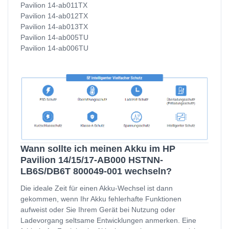
Pavilion 14-ab011TX
Pavilion 14-ab012TX
Pavilion 14-ab013TX
Pavilion 14-ab005TU
Pavilion 14-ab006TU
Wann sollte ich meinen Akku im HP
Pavilion 14/15/17-AB000 HSTNN-
LB6S/DB6T 800049-001 wechseln?
Die ideale Zeit für einen Akku-Wechsel ist dann
gekommen, wenn Ihr Akku fehlerhafte Funktionen
aufweist oder Sie Ihrem Gerät bei Nutzung oder
Ladevorgang seltsame Entwicklungen anmerken. Eine