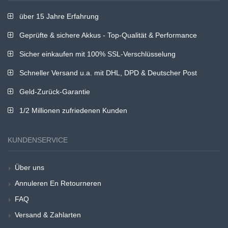
über 15 Jahre Erfahrung
Geprüfte & sichere Akkus - Top-Qualität & Performance
Sicher einkaufen mit 100% SSL-Verschlüsselung
Schneller Versand u.a. mit DHL, DPD & Deutscher Post
Geld-Zurück-Garantie
1/2 Millionen zufriedenen Kunden
KUNDENSERVICE
Über uns
Annuleren En Retourneren
FAQ
Versand & Zahlarten