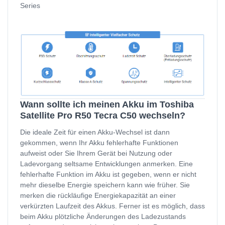
Series
Wann sollte ich meinen Akku im Toshiba
Satellite Pro R50 Tecra C50 wechseln?
Die ideale Zeit für einen Akku-Wechsel ist dann
gekommen, wenn Ihr Akku fehlerhafte Funktionen
aufweist oder Sie Ihrem Gerät bei Nutzung oder
Ladevorgang seltsame Entwicklungen anmerken. Eine
fehlerhafte Funktion im Akku ist gegeben, wenn er nicht
mehr dieselbe Energie speichern kann wie früher. Sie
merken die rückläufige Energiekapazität an einer
verkürzten Laufzeit des Akkus. Ferner ist es möglich, dass
beim Akku plötzliche Änderungen des Ladezustands