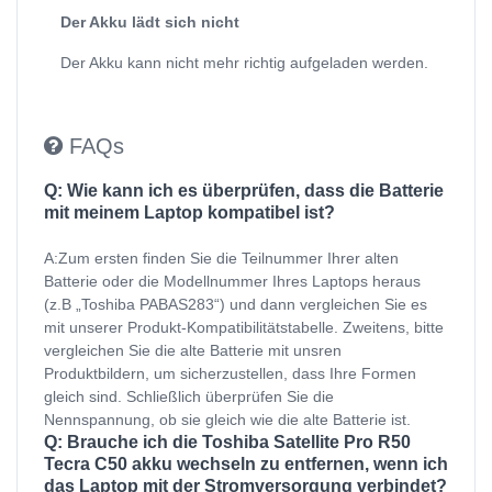
Der Akku lädt sich nicht
Der Akku kann nicht mehr richtig aufgeladen werden.
FAQs
Q: Wie kann ich es überprüfen, dass die Batterie
mit meinem Laptop kompatibel ist?
A:Zum ersten finden Sie die Teilnummer Ihrer alten
Batterie oder die Modellnummer Ihres Laptops heraus
(z.B „Toshiba PABAS283“) und dann vergleichen Sie es
mit unserer Produkt-Kompatibilitätstabelle. Zweitens, bitte
vergleichen Sie die alte Batterie mit unsren
Produktbildern, um sicherzustellen, dass Ihre Formen
gleich sind. Schließlich überprüfen Sie die
Nennspannung, ob sie gleich wie die alte Batterie ist.
Q: Brauche ich die Toshiba Satellite Pro R50
Tecra C50 akku wechseln zu entfernen, wenn ich
das Laptop mit der Stromversorgung verbindet?