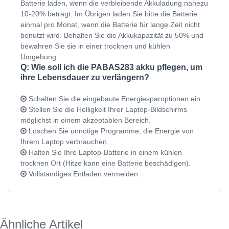
Batterie laden, wenn die verbleibende Akkuladung nahezu
10-20% beträgt. Im Übrigen laden Sie bitte die Batterie
einmal pro Monat, wenn die Batterie für lange Zeit nicht
benutzt wird. Behalten Sie die Akkukapazität zu 50% und
bewahren Sie sie in einer trocknen und kühlen
Umgebung.
Q: Wie soll ich die PABAS283 akku pflegen, um
ihre Lebensdauer zu verlängern?
Schalten Sie die eingebaute Energiesparoptionen ein.
Stellen Sie die Helligkeit Ihrer Laptop-Bildschirms
möglichst in einem akzeptablen Bereich.
Löschen Sie unnötige Programme, die Energie von
Ihrem Laptop verbrauchen.
Halten Sie Ihre Laptop-Batterie in einem kühlen
trocknen Ort (Hitze kann eine Batterie beschädigen).
Vollständiges Entladen vermeiden.
Ähnliche Artikel