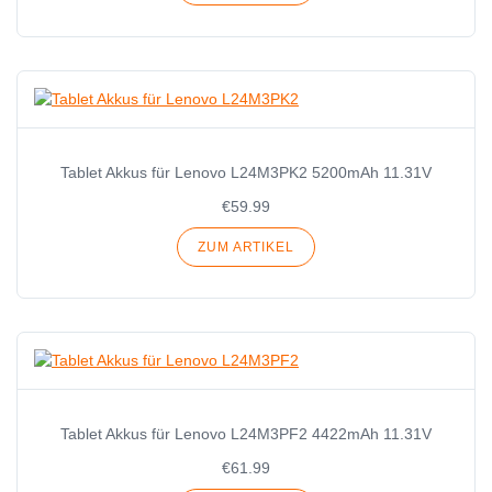
Tablet Akkus für Lenovo L24M3PK2 5200mAh 11.31V
€59.99
ZUM ARTIKEL
Tablet Akkus für Lenovo L24M3PF2 4422mAh 11.31V
€61.99