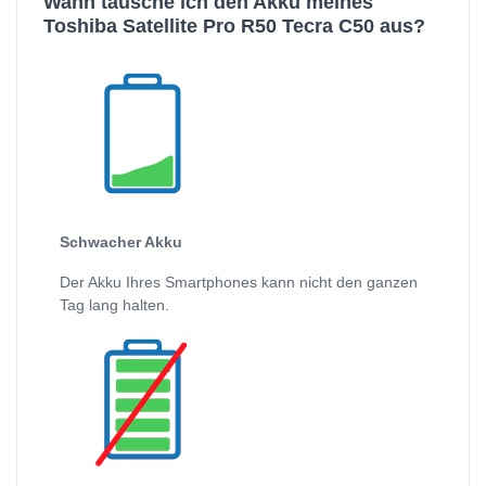
Wann tausche ich den Akku meines
Toshiba Satellite Pro R50 Tecra C50 aus?
Schwacher Akku
Der Akku Ihres Smartphones kann nicht den ganzen
Tag lang halten.