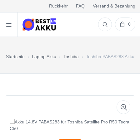
Rückkehr
FAQ
Versand & Bezahlung
0
Startseite
Laptop Akku
Toshiba
Toshiba PABAS283 Akku