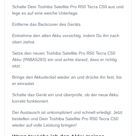
Schalte Dein Toshiba Satellite Pro R50 Tecra C50 aus und
lege es auf eine weiche Unterlage.
Entferne das Backcover des Geräts.
Entnehme den alten Akku vorsichtig, indem Du ihn nach
oben ziehst.
Setze den neuen Toshiba Satellite Pro R50 Tecra C50
Akku (PABAS283) ein und achte darauf, dass er richtig
sitzt.
Bringe den Akkudeckel wieder an und drücke ihn fest, bis
er einrastet.
Schalte das Gerät ein und überprüfe, ob der neue Akku
korrekt funktioniert.
Der Austausch ist unkompliziert und schnell erledigt. Jetzt
bestellen und Dein Toshiba Satellite Pro R50 Tecra C50
wieder auf volle Leistung bringen!