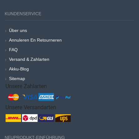
KUNDENSERVICE
Über uns
Annuleren En Retourneren
FAQ
Versand & Zahlarten
Akku-Blog
Sitemap
NEUPRODUKT-EINFÜHRUNG