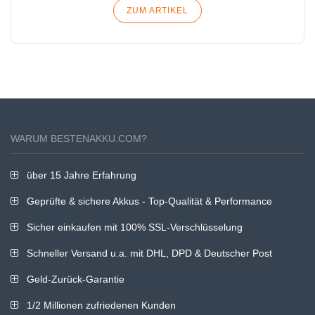
ZUM ARTIKEL
WARUM BESTENAKKU.COM?
über 15 Jahre Erfahrung
Geprüfte & sichere Akkus - Top-Qualität & Performance
Sicher einkaufen mit 100% SSL-Verschlüsselung
Schneller Versand u.a. mit DHL, DPD & Deutscher Post
Geld-Zurück-Garantie
1/2 Millionen zufriedenen Kunden