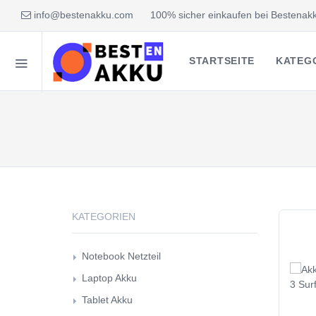
info@bestenakku.com
100% sicher einkaufen bei Bestenakk
STARTSEITE
KATEG
KATEGORIEN
Notebook Netzteil
Laptop Akku
Tablet Akku