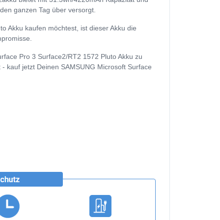
ät den ganzen Tag über versorgt.
Akku kaufen möchtest, ist dieser Akku die
ompromisse.
urface Pro 3 Surface2/RT2 1572 Pluto Akku zu
ft - kauf jetzt Deinen SAMSUNG Microsoft Surface