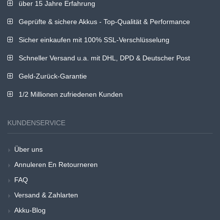
über 15 Jahre Erfahrung
Geprüfte & sichere Akkus - Top-Qualität & Performance
Sicher einkaufen mit 100% SSL-Verschlüsselung
Schneller Versand u.a. mit DHL, DPD & Deutscher Post
Geld-Zurück-Garantie
1/2 Millionen zufriedenen Kunden
KUNDENSERVICE
Über uns
Annuleren En Retourneren
FAQ
Versand & Zahlarten
Akku-Blog