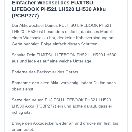
Einfacher Wechsel des FUJITSU
LIFEBOOK PH521 LH520 LH530 Akku
(PCBP277)
Der Akkuwechsel Deines FUJITSU LIFEBOOK PH521
LH520 LH530 ist besonders einfach, da dieses Modell
einen Wechselakku hat, der keine Kabelverbindung am
Gerät benötigt. Folge einfach diesen Schritten:
Schalte Dein FUJITSU LIFEBOOK PH521 LH520 LH530
aus und lege es auf eine weiche Unterlage.
Entferne das Backcover des Geräts.
Entnehme den alten Akku vorsichtig, indem Du ihn nach
oben ziehst.
Setze den neuen FUJITSU LIFEBOOK PH521 LH520
LH530 Akku (PCBP277) ein und achte darauf, dass er
richtig sitzt.
Bringe den Akkudeckel wieder an und drücke ihn fest, bis
er einrastet.