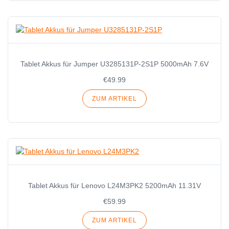
Tablet Akkus für Jumper U3285131P-2S1P 5000mAh 7.6V
€49.99
ZUM ARTIKEL
Tablet Akkus für Lenovo L24M3PK2 5200mAh 11.31V
€59.99
ZUM ARTIKEL