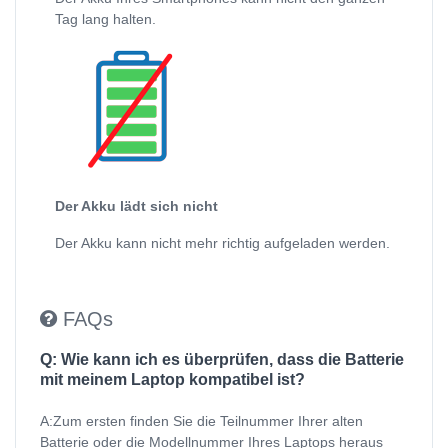
Tag lang halten.
Der Akku lädt sich nicht
Der Akku kann nicht mehr richtig aufgeladen werden.
FAQs
Q: Wie kann ich es überprüfen, dass die Batterie
mit meinem Laptop kompatibel ist?
A:Zum ersten finden Sie die Teilnummer Ihrer alten
Batterie oder die Modellnummer Ihres Laptops heraus