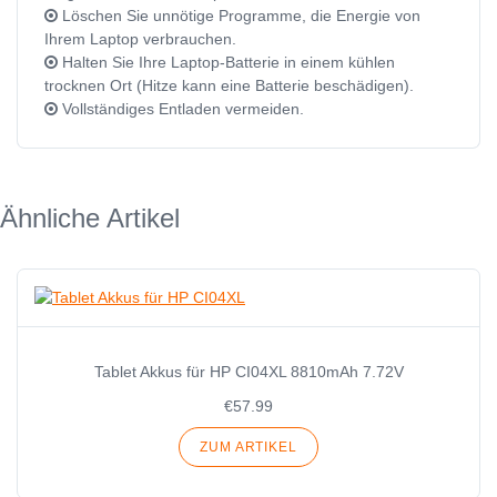
Löschen Sie unnötige Programme, die Energie von
Ihrem Laptop verbrauchen.
Halten Sie Ihre Laptop-Batterie in einem kühlen
trocknen Ort (Hitze kann eine Batterie beschädigen).
Vollständiges Entladen vermeiden.
Ähnliche Artikel
Tablet Akkus für HP CI04XL 8810mAh 7.72V
€57.99
ZUM ARTIKEL