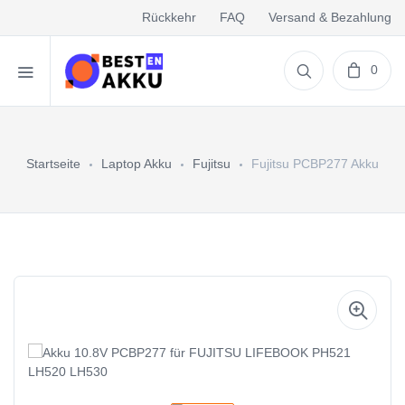
Rückkehr
FAQ
Versand & Bezahlung
0
Startseite
Laptop Akku
Fujitsu
Fujitsu PCBP277 Akku