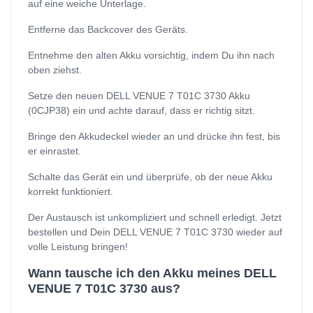
auf eine weiche Unterlage.
Entferne das Backcover des Geräts.
Entnehme den alten Akku vorsichtig, indem Du ihn nach
oben ziehst.
Setze den neuen DELL VENUE 7 T01C 3730 Akku
(0CJP38) ein und achte darauf, dass er richtig sitzt.
Bringe den Akkudeckel wieder an und drücke ihn fest, bis
er einrastet.
Schalte das Gerät ein und überprüfe, ob der neue Akku
korrekt funktioniert.
Der Austausch ist unkompliziert und schnell erledigt. Jetzt
bestellen und Dein DELL VENUE 7 T01C 3730 wieder auf
volle Leistung bringen!
Wann tausche ich den Akku meines DELL
VENUE 7 T01C 3730 aus?