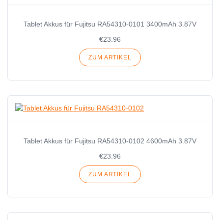
Tablet Akkus für Fujitsu RA54310-0101 3400mAh 3.87V
€23.96
ZUM ARTIKEL
Tablet Akkus für Fujitsu RA54310-0102 4600mAh 3.87V
€23.96
ZUM ARTIKEL