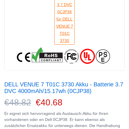
DELL VENUE 7 T01C 3730 Akku - Batterie 3.7
DVC 4000mAh/15.17wh (0CJP38)
€48.82
€40.68
Er eignet sich hervorragend als Austausch-Akku für Ihren
vorhandenen oder en Dell 0CJP38. Er kann ebenso als
zusätzlicher Ersatzakku für unterwegs dienen. Die Handhabung