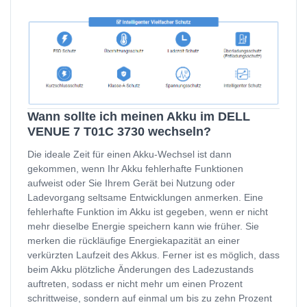
Wann sollte ich meinen Akku im DELL
VENUE 7 T01C 3730 wechseln?
Die ideale Zeit für einen Akku-Wechsel ist dann
gekommen, wenn Ihr Akku fehlerhafte Funktionen
aufweist oder Sie Ihrem Gerät bei Nutzung oder
Ladevorgang seltsame Entwicklungen anmerken. Eine
fehlerhafte Funktion im Akku ist gegeben, wenn er nicht
mehr dieselbe Energie speichern kann wie früher. Sie
merken die rückläufige Energiekapazität an einer
verkürzten Laufzeit des Akkus. Ferner ist es möglich, dass
beim Akku plötzliche Änderungen des Ladezustands
auftreten, sodass er nicht mehr um einen Prozent
schrittweise, sondern auf einmal um bis zu zehn Prozent