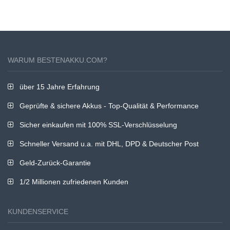
WARUM BESTENAKKU.COM?
über 15 Jahre Erfahrung
Geprüfte & sichere Akkus - Top-Qualität & Performance
Sicher einkaufen mit 100% SSL-Verschlüsselung
Schneller Versand u.a. mit DHL, DPD & Deutscher Post
Geld-Zurück-Garantie
1/2 Millionen zufriedenen Kunden
KUNDENSERVICE