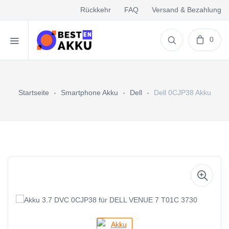
Rückkehr
FAQ
Versand & Bezahlung
0
Startseite
Smartphone Akku
Dell
Dell 0CJP38 Akku