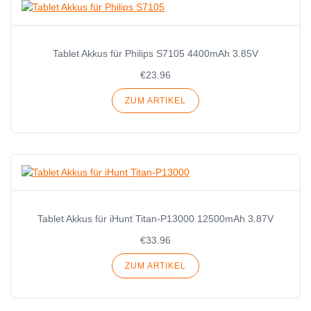
Tablet Akkus für Philips S7105 4400mAh 3.85V
€23.96
ZUM ARTIKEL
Tablet Akkus für iHunt Titan-P13000 12500mAh 3.87V
€33.96
ZUM ARTIKEL