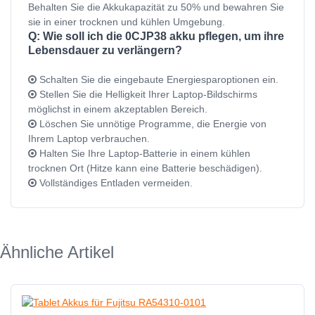
Behalten Sie die Akkukapazität zu 50% und bewahren Sie
sie in einer trocknen und kühlen Umgebung.
Q: Wie soll ich die 0CJP38 akku pflegen, um ihre
Lebensdauer zu verlängern?
Schalten Sie die eingebaute Energiesparoptionen ein.
Stellen Sie die Helligkeit Ihrer Laptop-Bildschirms
möglichst in einem akzeptablen Bereich.
Löschen Sie unnötige Programme, die Energie von
Ihrem Laptop verbrauchen.
Halten Sie Ihre Laptop-Batterie in einem kühlen
trocknen Ort (Hitze kann eine Batterie beschädigen).
Vollständiges Entladen vermeiden.
Ähnliche Artikel