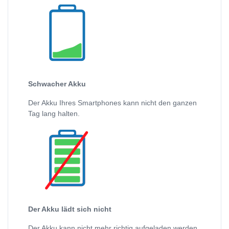
Schwacher Akku
Der Akku Ihres Smartphones kann nicht den ganzen
Tag lang halten.
Der Akku lädt sich nicht
Der Akku kann nicht mehr richtig aufgeladen werden.