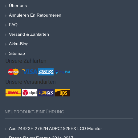
Über uns
Annuleren En Retourneren
FAQ
Versand & Zahlarten
Akku-Blog
Sitemap
NEUPRODUKT-EINFÜHRUNG
Aoc 24B2XH 27B2H ADPC1925EX LCD Monitor