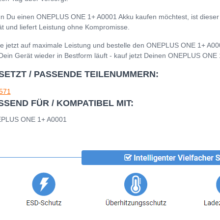
 Du einen ONEPLUS ONE 1+ A0001 Akku kaufen möchtest, ist dieser Ak
t und liefert Leistung ohne Kompromisse.
e jetzt auf maximale Leistung und bestelle den ONEPLUS ONE 1+ A000
Dein Gerät wieder in Bestform läuft - kauf jetzt Deinen ONEPLUS ONE
SETZT / PASSENDE TEILENUMMERN:
571
SSEND FÜR / KOMPATIBEL MIT:
PLUS ONE 1+ A0001