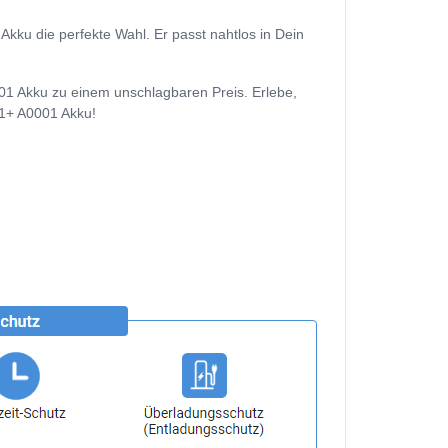
ku die perfekte Wahl. Er passt nahtlos in Dein
1 Akku zu einem unschlagbaren Preis. Erlebe,
 1+ A0001 Akku!