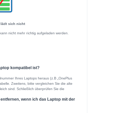
lädt sich nicht
kann nicht mehr richtig aufgeladen werden.
aptop kompatibel ist?
ellnummer Ihres Laptops heraus (z.B „OnePlus
elle. Zweitens, bitte vergleichen Sie die alte
eich sind. Schließlich überprüfen Sie die
ntfernen, wenn ich das Laptop mit der