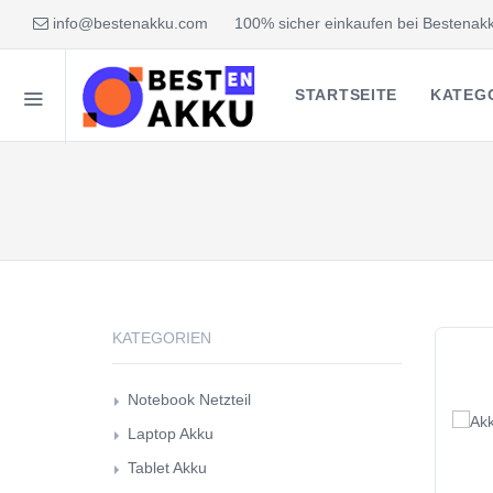
info@bestenakku.com
100% sicher einkaufen bei Bestenakk
STARTSEITE
KATEG
KATEGORIEN
Notebook Netzteil
Laptop Akku
Tablet Akku