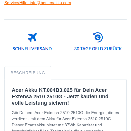
Service/Hilfe :info@bestenakku.com
BESCHREIBUNG
Acer Akku KT.004B3.025 für Dein Acer
Extensa 2510 2510G - Jetzt kaufen und
volle Leistung sichern!
Gib Deinem Acer Extensa 2510 2510G die Energie, die es
verdient - mit dem Akku für Acer Extensa 2510 2510G.
Dieser Ersatzakku bietet mit 37Wh Kapazität und
fortschrittlicher li-ion-Technologie die zuverlässige