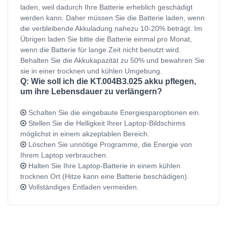
laden, weil dadurch Ihre Batterie erheblich geschädigt
werden kann. Daher müssen Sie die Batterie laden, wenn
die verbleibende Akkuladung nahezu 10-20% beträgt. Im
Übrigen laden Sie bitte die Batterie einmal pro Monat,
wenn die Batterie für lange Zeit nicht benutzt wird.
Behalten Sie die Akkukapazität zu 50% und bewahren Sie
sie in einer trocknen und kühlen Umgebung.
Q: Wie soll ich die KT.004B3.025 akku pflegen,
um ihre Lebensdauer zu verlängern?
Schalten Sie die eingebaute Energiesparoptionen ein.
Stellen Sie die Helligkeit Ihrer Laptop-Bildschirms
möglichst in einem akzeptablen Bereich.
Löschen Sie unnötige Programme, die Energie von
Ihrem Laptop verbrauchen.
Halten Sie Ihre Laptop-Batterie in einem kühlen
trocknen Ort (Hitze kann eine Batterie beschädigen).
Vollständiges Entladen vermeiden.