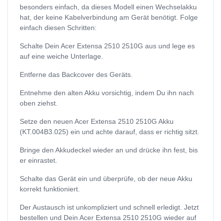
besonders einfach, da dieses Modell einen Wechselakku
hat, der keine Kabelverbindung am Gerät benötigt. Folge
einfach diesen Schritten:
Schalte Dein Acer Extensa 2510 2510G aus und lege es
auf eine weiche Unterlage.
Entferne das Backcover des Geräts.
Entnehme den alten Akku vorsichtig, indem Du ihn nach
oben ziehst.
Setze den neuen Acer Extensa 2510 2510G Akku
(KT.004B3.025) ein und achte darauf, dass er richtig sitzt.
Bringe den Akkudeckel wieder an und drücke ihn fest, bis
er einrastet.
Schalte das Gerät ein und überprüfe, ob der neue Akku
korrekt funktioniert.
Der Austausch ist unkompliziert und schnell erledigt. Jetzt
bestellen und Dein Acer Extensa 2510 2510G wieder auf