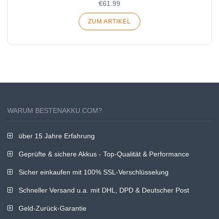
€61.99
ZUM ARTIKEL
WARUM BESTENAKKU.COM?
über 15 Jahre Erfahrung
Geprüfte & sichere Akkus - Top-Qualität & Performance
Sicher einkaufen mit 100% SSL-Verschlüsselung
Schneller Versand u.a. mit DHL, DPD & Deutscher Post
Geld-Zurück-Garantie