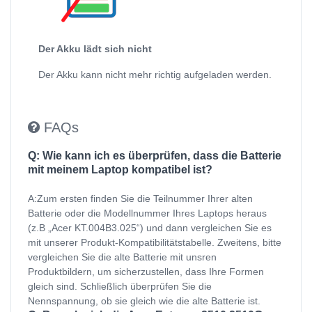
Der Akku lädt sich nicht
Der Akku kann nicht mehr richtig aufgeladen werden.
FAQs
Q: Wie kann ich es überprüfen, dass die Batterie
mit meinem Laptop kompatibel ist?
A:Zum ersten finden Sie die Teilnummer Ihrer alten
Batterie oder die Modellnummer Ihres Laptops heraus
(z.B „Acer KT.004B3.025“) und dann vergleichen Sie es
mit unserer Produkt-Kompatibilitätstabelle. Zweitens, bitte
vergleichen Sie die alte Batterie mit unsren
Produktbildern, um sicherzustellen, dass Ihre Formen
gleich sind. Schließlich überprüfen Sie die
Nennspannung, ob sie gleich wie die alte Batterie ist.