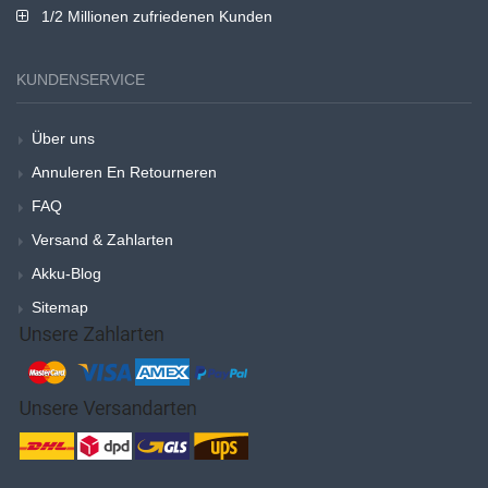
1/2 Millionen zufriedenen Kunden
KUNDENSERVICE
Über uns
Annuleren En Retourneren
FAQ
Versand & Zahlarten
Akku-Blog
Sitemap