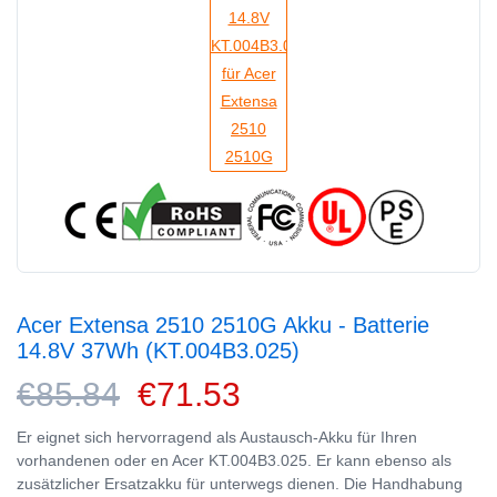
Acer Extensa 2510 2510G Akku - Batterie
14.8V 37Wh (KT.004B3.025)
€85.84
€71.53
Er eignet sich hervorragend als Austausch-Akku für Ihren
vorhandenen oder en Acer KT.004B3.025. Er kann ebenso als
zusätzlicher Ersatzakku für unterwegs dienen. Die Handhabung