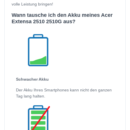
volle Leistung bringen!
Wann tausche ich den Akku meines Acer
Extensa 2510 2510G aus?
Schwacher Akku
Der Akku Ihres Smartphones kann nicht den ganzen
Tag lang halten.