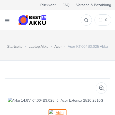
Rückkehr
FAQ
Versand & Bezahlung
0
Startseite
Laptop Akku
Acer
Acer KT.004B3.025 Akku