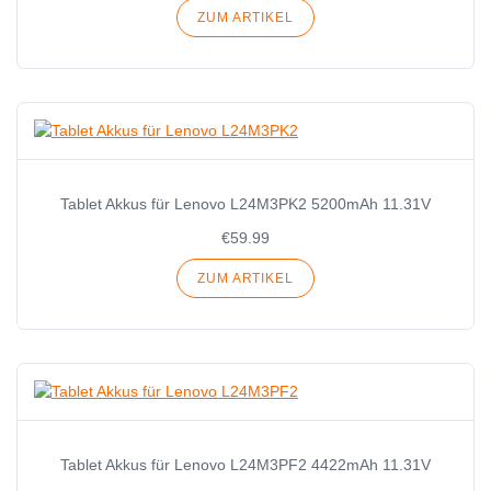
ZUM ARTIKEL
Tablet Akkus für Lenovo L24M3PK2 5200mAh 11.31V
€59.99
ZUM ARTIKEL
Tablet Akkus für Lenovo L24M3PF2 4422mAh 11.31V