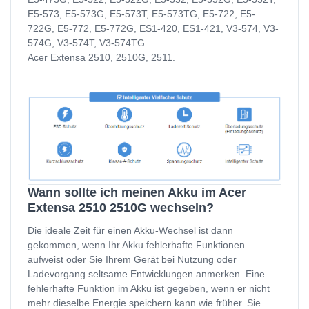
E5-573, E5-573G, E5-573T, E5-573TG, E5-722, E5-
722G, E5-772, E5-772G, ES1-420, ES1-421, V3-574, V3-
574G, V3-574T, V3-574TG
Acer Extensa 2510, 2510G, 2511.
Wann sollte ich meinen Akku im Acer
Extensa 2510 2510G wechseln?
Die ideale Zeit für einen Akku-Wechsel ist dann
gekommen, wenn Ihr Akku fehlerhafte Funktionen
aufweist oder Sie Ihrem Gerät bei Nutzung oder
Ladevorgang seltsame Entwicklungen anmerken. Eine
fehlerhafte Funktion im Akku ist gegeben, wenn er nicht
mehr dieselbe Energie speichern kann wie früher. Sie