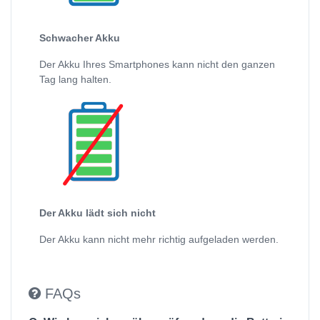
Schwacher Akku
Der Akku Ihres Smartphones kann nicht den ganzen
Tag lang halten.
Der Akku lädt sich nicht
Der Akku kann nicht mehr richtig aufgeladen werden.
FAQs