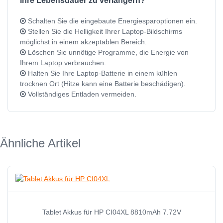
ihre Lebensdauer zu verlängern?
Schalten Sie die eingebaute Energiesparoptionen ein.
Stellen Sie die Helligkeit Ihrer Laptop-Bildschirms
möglichst in einem akzeptablen Bereich.
Löschen Sie unnötige Programme, die Energie von
Ihrem Laptop verbrauchen.
Halten Sie Ihre Laptop-Batterie in einem kühlen
trocknen Ort (Hitze kann eine Batterie beschädigen).
Vollständiges Entladen vermeiden.
Ähnliche Artikel
Tablet Akkus für HP CI04XL 8810mAh 7.72V