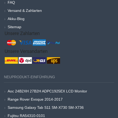
FAQ
Versand & Zahlarten
Akku-Blog
Sitemap
NEUPRODUKT-EINFÜHRUNG
Aoc 24B2XH 27B2H ADPC1925EX LCD Monitor
Range Rover Evoque 2014-2017
Samsung Galaxy Tab S11 SM-X730 SM-X736
Fujitsu RA54310-0101