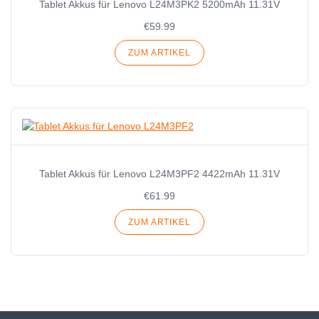
Tablet Akkus für Lenovo L24M3PK2 5200mAh 11.31V
€59.99
ZUM ARTIKEL
Tablet Akkus für Lenovo L24M3PF2 4422mAh 11.31V
€61.99
ZUM ARTIKEL