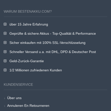
WARUM BESTENAKKU.COM?
über 15 Jahre Erfahrung
Geprüfte & sichere Akkus - Top-Qualität & Performance
Sicher einkaufen mit 100% SSL-Verschlüsselung
Schneller Versand u.a. mit DHL, DPD & Deutscher Post
Geld-Zurück-Garantie
1/2 Millionen zufriedenen Kunden
KUNDENSERVICE
Über uns
Annuleren En Retourneren