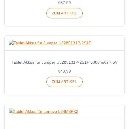
€57.99
ZUM ARTIKEL
Tablet Akkus für Jumper U3285131P-2S1P 5000mAh 7.6V
€49.99
ZUM ARTIKEL