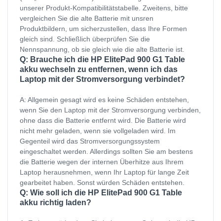
unserer Produkt-Kompatibilitätstabelle. Zweitens, bitte
vergleichen Sie die alte Batterie mit unsren
Produktbildern, um sicherzustellen, dass Ihre Formen
gleich sind. Schließlich überprüfen Sie die
Nennspannung, ob sie gleich wie die alte Batterie ist.
Q: Brauche ich die HP ElitePad 900 G1 Table
akku wechseln zu entfernen, wenn ich das
Laptop mit der Stromversorgung verbindet?
A: Allgemein gesagt wird es keine Schäden entstehen,
wenn Sie den Laptop mit der Stromversorgung verbinden,
ohne dass die Batterie entfernt wird. Die Batterie wird
nicht mehr geladen, wenn sie vollgeladen wird. Im
Gegenteil wird das Stromversorgungssystem
eingeschaltet werden. Allerdings sollten Sie am bestens
die Batterie wegen der internen Überhitze aus Ihrem
Laptop herausnehmen, wenn Ihr Laptop für lange Zeit
gearbeitet haben. Sonst würden Schäden entstehen.
Q: Wie soll ich die HP ElitePad 900 G1 Table
akku richtig laden?