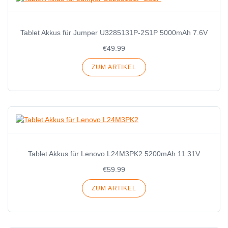
Tablet Akkus für Jumper U3285131P-2S1P 5000mAh 7.6V
€49.99
ZUM ARTIKEL
Tablet Akkus für Lenovo L24M3PK2 5200mAh 11.31V
€59.99
ZUM ARTIKEL