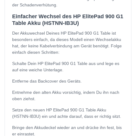
der Schadenverhütung.
Einfacher Wechsel des HP ElitePad 900 G1
Table Akku (HSTNN-IB3U)
Der Akkuwechsel Deines HP ElitePad 900 G1 Table ist
besonders einfach, da dieses Modell einen Wechselakku
hat, der keine Kabelverbindung am Gerät benötigt. Folge
einfach diesen Schritten:
Schalte Dein HP ElitePad 900 G1 Table aus und lege es
auf eine weiche Unterlage.
Entferne das Backcover des Geräts.
Entnehme den alten Akku vorsichtig, indem Du ihn nach
oben ziehst.
Setze den neuen HP ElitePad 900 G1 Table Akku
(HSTNN-IB3U) ein und achte darauf, dass er richtig sitzt.
Bringe den Akkudeckel wieder an und drücke ihn fest, bis
er einrastet.