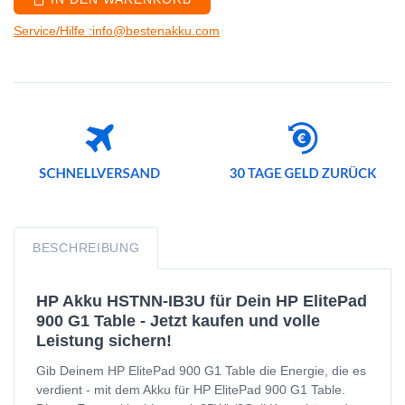
Service/Hilfe :info@bestenakku.com
BESCHREIBUNG
HP Akku HSTNN-IB3U für Dein HP ElitePad
900 G1 Table - Jetzt kaufen und volle
Leistung sichern!
Gib Deinem HP ElitePad 900 G1 Table die Energie, die es
verdient - mit dem Akku für HP ElitePad 900 G1 Table.