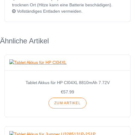
trocknen Ort (Hitze kann eine Batterie beschädigen).
Vollständiges Entladen vermeiden.
Ähnliche Artikel
Tablet Akkus für HP CI04XL 8810mAh 7.72V
€57.99
ZUM ARTIKEL