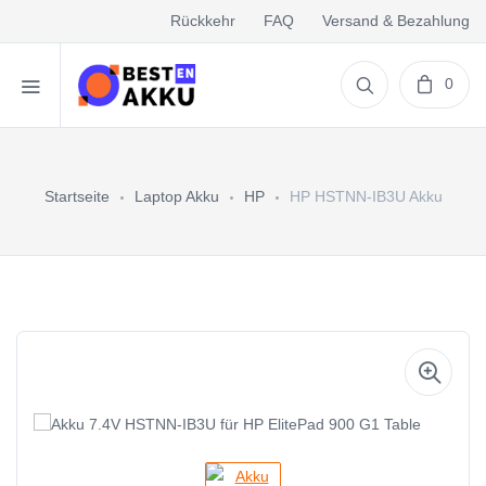
Rückkehr
FAQ
Versand & Bezahlung
0
Startseite
Laptop Akku
HP
HP HSTNN-IB3U Akku