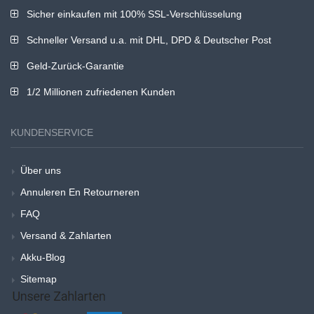
Sicher einkaufen mit 100% SSL-Verschlüsselung
Schneller Versand u.a. mit DHL, DPD & Deutscher Post
Geld-Zurück-Garantie
1/2 Millionen zufriedenen Kunden
KUNDENSERVICE
Über uns
Annuleren En Retourneren
FAQ
Versand & Zahlarten
Akku-Blog
Sitemap