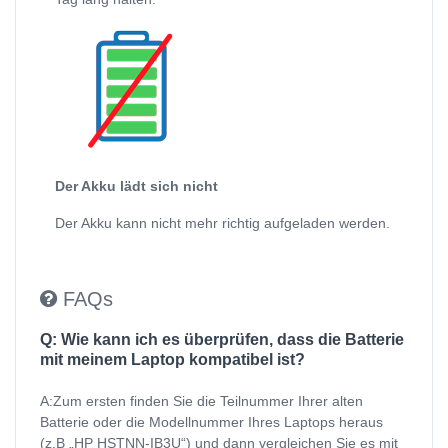
Der Akku lädt sich nicht
Der Akku kann nicht mehr richtig aufgeladen werden.
FAQs
Q: Wie kann ich es überprüfen, dass die Batterie
mit meinem Laptop kompatibel ist?
A:Zum ersten finden Sie die Teilnummer Ihrer alten
Batterie oder die Modellnummer Ihres Laptops heraus
(z.B „HP HSTNN-IB3U“) und dann vergleichen Sie es mit