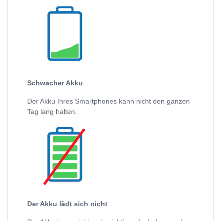
Schwacher Akku
Der Akku Ihres Smartphones kann nicht den ganzen
Tag lang halten.
Der Akku lädt sich nicht