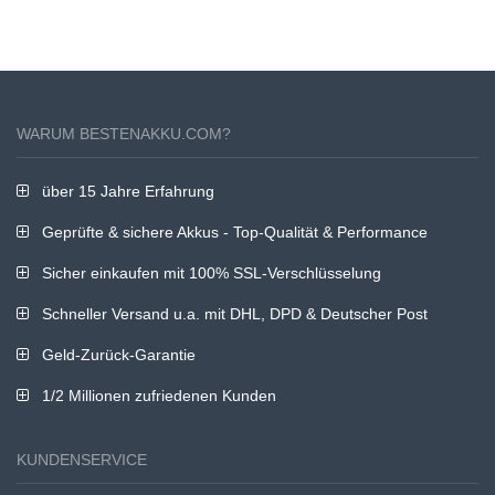
WARUM BESTENAKKU.COM?
über 15 Jahre Erfahrung
Geprüfte & sichere Akkus - Top-Qualität & Performance
Sicher einkaufen mit 100% SSL-Verschlüsselung
Schneller Versand u.a. mit DHL, DPD & Deutscher Post
Geld-Zurück-Garantie
1/2 Millionen zufriedenen Kunden
KUNDENSERVICE