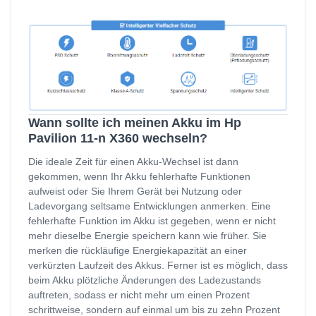
Wann sollte ich meinen Akku im Hp
Pavilion 11-n X360 wechseln?
Die ideale Zeit für einen Akku-Wechsel ist dann
gekommen, wenn Ihr Akku fehlerhafte Funktionen
aufweist oder Sie Ihrem Gerät bei Nutzung oder
Ladevorgang seltsame Entwicklungen anmerken. Eine
fehlerhafte Funktion im Akku ist gegeben, wenn er nicht
mehr dieselbe Energie speichern kann wie früher. Sie
merken die rückläufige Energiekapazität an einer
verkürzten Laufzeit des Akkus. Ferner ist es möglich, dass
beim Akku plötzliche Änderungen des Ladezustands
auftreten, sodass er nicht mehr um einen Prozent
schrittweise, sondern auf einmal um bis zu zehn Prozent