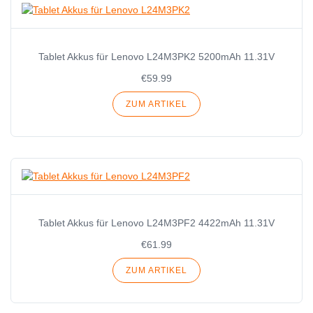
Tablet Akkus für Lenovo L24M3PK2 5200mAh 11.31V
€59.99
ZUM ARTIKEL
Tablet Akkus für Lenovo L24M3PF2 4422mAh 11.31V
€61.99
ZUM ARTIKEL