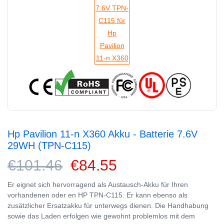
Hp Pavilion 11-n X360 Akku - Batterie 7.6V
29WH (TPN-C115)
€101.46
€84.55
Er eignet sich hervorragend als Austausch-Akku für Ihren
vorhandenen oder en HP TPN-C115. Er kann ebenso als
zusätzlicher Ersatzakku für unterwegs dienen. Die Handhabung
sowie das Laden erfolgen wie gewohnt problemlos mit dem