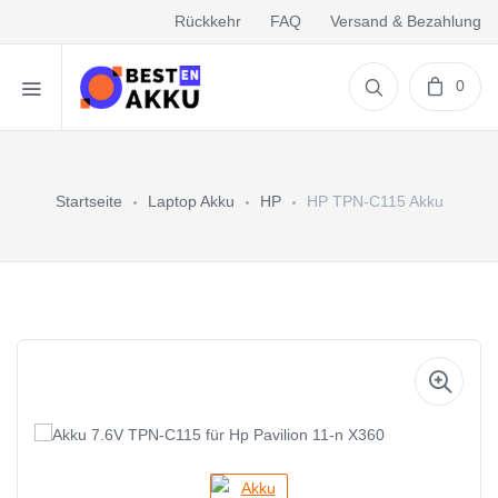
Rückkehr
FAQ
Versand & Bezahlung
0
Startseite
Laptop Akku
HP
HP TPN-C115 Akku