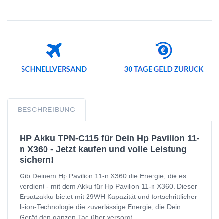
BESCHREIBUNG
HP Akku TPN-C115 für Dein Hp Pavilion 11-
n X360 - Jetzt kaufen und volle Leistung
sichern!
Gib Deinem Hp Pavilion 11-n X360 die Energie, die es
verdient - mit dem Akku für Hp Pavilion 11-n X360. Dieser
Ersatzakku bietet mit 29WH Kapazität und fortschrittlicher
li-ion-Technologie die zuverlässige Energie, die Dein
Gerät den ganzen Tag über versorgt.