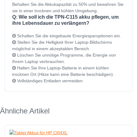
Behalten Sie die Akkukapazität zu 50% und bewahren Sie
sie in einer trocknen und kühlen Umgebung.
Q: Wie soll ich die TPN-C115 akku pflegen, um
ihre Lebensdauer zu verlängern?
Schalten Sie die eingebaute Energiesparoptionen ein.
Stellen Sie die Helligkeit Ihrer Laptop-Bildschirms
möglichst in einem akzeptablen Bereich.
Löschen Sie unnötige Programme, die Energie von
Ihrem Laptop verbrauchen.
Halten Sie Ihre Laptop-Batterie in einem kühlen
trocknen Ort (Hitze kann eine Batterie beschädigen).
Vollständiges Entladen vermeiden.
Ähnliche Artikel