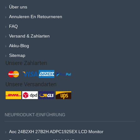
Über uns
Annuleren En Retourneren
FAQ
Versand & Zahlarten
Akku-Blog
Sitemap
NEUPRODUKT-EINFÜHRUNG
Aoc 24B2XH 27B2H ADPC1925EX LCD Monitor