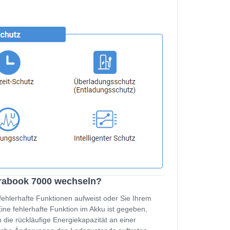
trabook 7000 wechseln?
fehlerhafte Funktionen aufweist oder Sie Ihrem
e fehlerhafte Funktion im Akku ist gegeben,
 die rückläufige Energiekapazität an einer