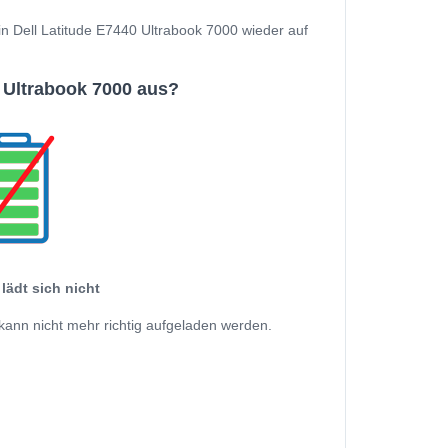
ein Dell Latitude E7440 Ultrabook 7000 wieder auf
 Ultrabook 7000 aus?
lädt sich nicht
kann nicht mehr richtig aufgeladen werden.