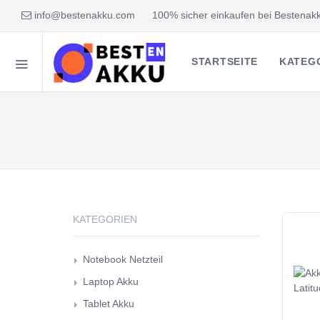
info@bestenakku.com
100% sicher einkaufen bei Bestenakk
STARTSEITE
KATEG
KATEGORIEN
Notebook Netzteil
Laptop Akku
Tablet Akku