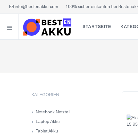
info@bestenakku.com
100% sicher einkaufen bei Bestenakk
STARTSEITE
KATEG
KATEGORIEN
Notebook Netzteil
Laptop Akku
Tablet Akku