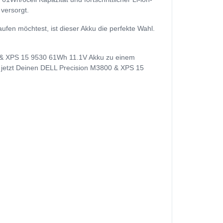
versorgt.
n möchtest, ist dieser Akku die perfekte Wahl.
0 & XPS 15 9530 61Wh 11.1V Akku zu einem
uf jetzt Deinen DELL Precision M3800 & XPS 15