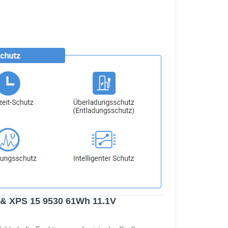
 & XPS 15 9530 61Wh 11.1V