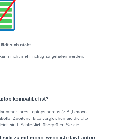
lädt sich nicht
kann nicht mehr richtig aufgeladen werden.
aptop kompatibel ist?
ellnummer Ihres Laptops heraus (z.B „Lenovo
elle. Zweitens, bitte vergleichen Sie die alte
eich sind. Schließlich überprüfen Sie die
seln zu entfernen, wenn ich das Laptop