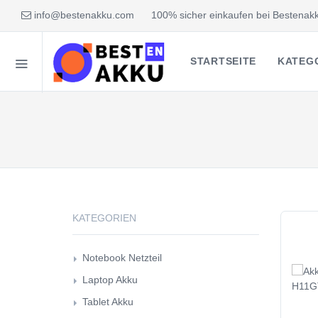
info@bestenakku.com
100% sicher einkaufen bei Bestenakk
STARTSEITE
KATEG
KATEGORIEN
Notebook Netzteil
Laptop Akku
Tablet Akku