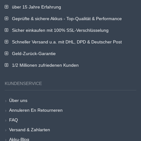
über 15 Jahre Erfahrung
Geprüfte & sichere Akkus - Top-Qualität & Performance
Sicher einkaufen mit 100% SSL-Verschlüsselung
Schneller Versand u.a. mit DHL, DPD & Deutscher Post
Geld-Zurück-Garantie
1/2 Millionen zufriedenen Kunden
KUNDENSERVICE
Über uns
Annuleren En Retourneren
FAQ
Versand & Zahlarten
Akku-Blog