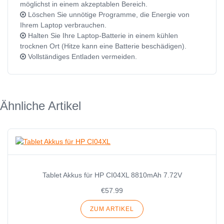
möglichst in einem akzeptablen Bereich.
Löschen Sie unnötige Programme, die Energie von
Ihrem Laptop verbrauchen.
Halten Sie Ihre Laptop-Batterie in einem kühlen
trocknen Ort (Hitze kann eine Batterie beschädigen).
Vollständiges Entladen vermeiden.
Ähnliche Artikel
Tablet Akkus für HP CI04XL 8810mAh 7.72V
€57.99
ZUM ARTIKEL