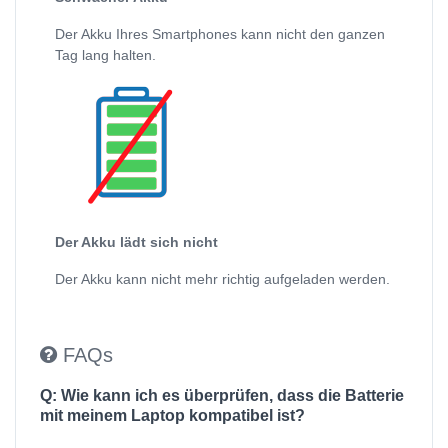
Der Akku Ihres Smartphones kann nicht den ganzen
Tag lang halten.
Der Akku lädt sich nicht
Der Akku kann nicht mehr richtig aufgeladen werden.
FAQs
Q: Wie kann ich es überprüfen, dass die Batterie
mit meinem Laptop kompatibel ist?