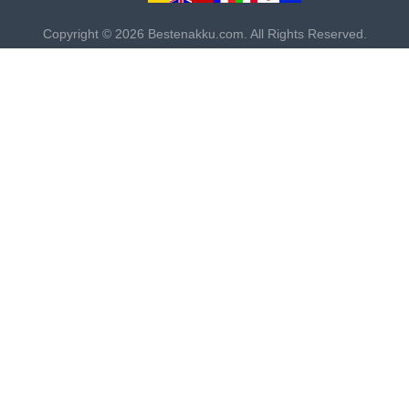
Copyright © 2026 Bestenakku.com. All Rights Reserved.