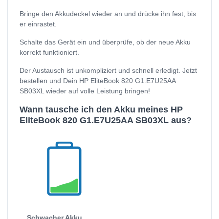
Bringe den Akkudeckel wieder an und drücke ihn fest, bis
er einrastet.
Schalte das Gerät ein und überprüfe, ob der neue Akku
korrekt funktioniert.
Der Austausch ist unkompliziert und schnell erledigt. Jetzt
bestellen und Dein HP EliteBook 820 G1.E7U25AA
SB03XL wieder auf volle Leistung bringen!
Wann tausche ich den Akku meines HP
EliteBook 820 G1.E7U25AA SB03XL aus?
Schwacher Akku