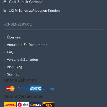
Geld-Zurück-Garantie
1/2 Millionen zufriedenen Kunden
KUNDENSERVICE
Über uns
Annuleren En Retourneren
FAQ
Versand & Zahlarten
Akku-Blog
Sitemap