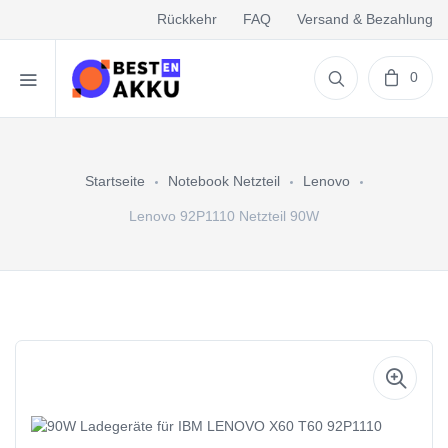
Rückkehr
FAQ
Versand & Bezahlung
0
Startseite
Notebook Netzteil
Lenovo
Lenovo 92P1110 Netzteil 90W