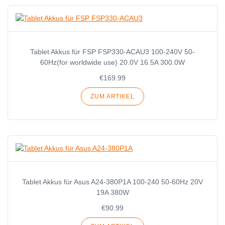
Tablet Akkus für FSP FSP330-ACAU3 100-240V 50-
60Hz(for worldwide use) 20.0V 16.5A 300.0W
€169.99
ZUM ARTIKEL
Tablet Akkus für Asus A24-380P1A 100-240 50-60Hz 20V
19A 380W
€90.99