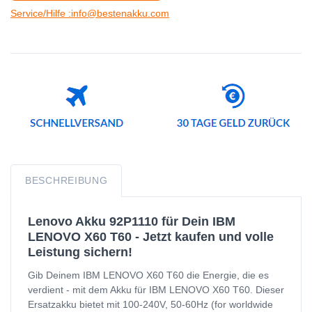
Service/Hilfe :info@bestenakku.com
BESCHREIBUNG
Lenovo Akku 92P1110 für Dein IBM
LENOVO X60 T60 - Jetzt kaufen und volle
Leistung sichern!
Gib Deinem IBM LENOVO X60 T60 die Energie, die es
verdient - mit dem Akku für IBM LENOVO X60 T60. Dieser
Ersatzakku bietet mit 100-240V, 50-60Hz (for worldwide