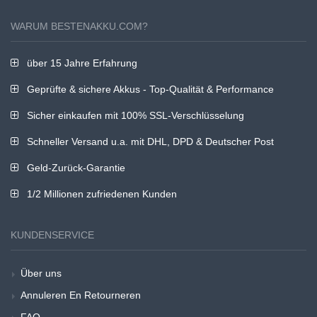
WARUM BESTENAKKU.COM?
über 15 Jahre Erfahrung
Geprüfte & sichere Akkus - Top-Qualität & Performance
Sicher einkaufen mit 100% SSL-Verschlüsselung
Schneller Versand u.a. mit DHL, DPD & Deutscher Post
Geld-Zurück-Garantie
1/2 Millionen zufriedenen Kunden
KUNDENSERVICE
Über uns
Annuleren En Retourneren
FAQ