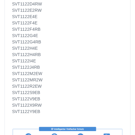
SVT1122D4RW
SVT1122E2RW
SVT1122E4E
SVT1122F4E
SVT1122F4RB
SVT1122G4E
SVT1122G4RB
SVT1122H4E
SVT1122H4RB
SVT1122I4E
SVT1122J4RB
SVT1122M2EW
SVT1122MR2W
SVT1122R2EW
SVT1122S9EB
SVT1122V9EB
SVT1122X9RW
SVT1122Y9EB