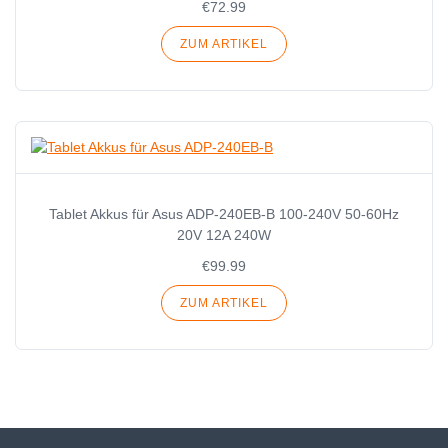
€72.99
ZUM ARTIKEL
Tablet Akkus für Asus ADP-240EB-B 100-240V 50-60Hz
20V 12A 240W
€99.99
ZUM ARTIKEL