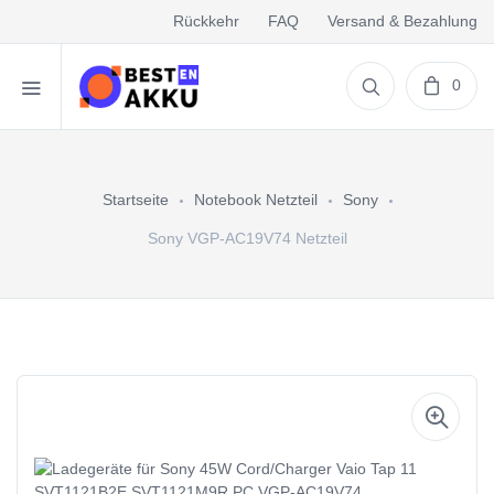
Rückkehr
FAQ
Versand & Bezahlung
0
Startseite
Notebook Netzteil
Sony
Sony VGP-AC19V74 Netzteil