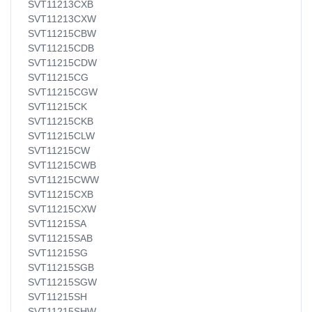
SVT11213CXB
SVT11213CXW
SVT11215CBW
SVT11215CDB
SVT11215CDW
SVT11215CG
SVT11215CGW
SVT11215CK
SVT11215CKB
SVT11215CLW
SVT11215CW
SVT11215CWB
SVT11215CWW
SVT11215CXB
SVT11215CXW
SVT11215SA
SVT11215SAB
SVT11215SG
SVT11215SGB
SVT11215SGW
SVT11215SH
SVT11215SHW