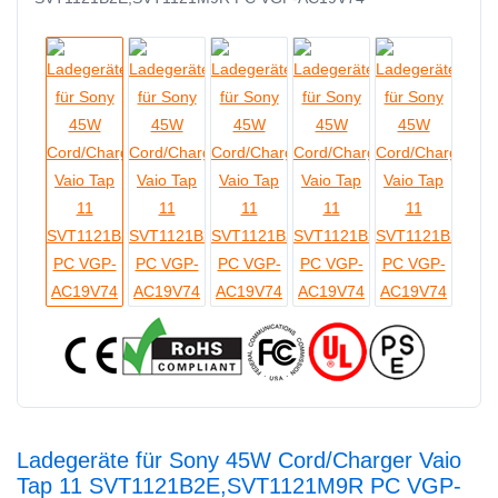
Ladegeräte für Sony 45W Cord/Charger Vaio
Tap 11 SVT1121B2E,SVT1121M9R PC VGP-