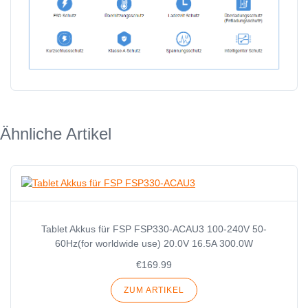
Ähnliche Artikel
Tablet Akkus für FSP FSP330-ACAU3 100-240V 50-
60Hz(for worldwide use) 20.0V 16.5A 300.0W
€169.99
ZUM ARTIKEL