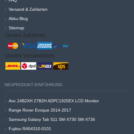
Versand & Zahlarten
Akku-Blog
Sitemap
NEUPRODUKT-EINFÜHRUNG
Aoc 24B2XH 27B2H ADPC1925EX LCD Monitor
Range Rover Evoque 2014-2017
Samsung Galaxy Tab S11 SM-X730 SM-X736
Fujitsu RA54310-0101