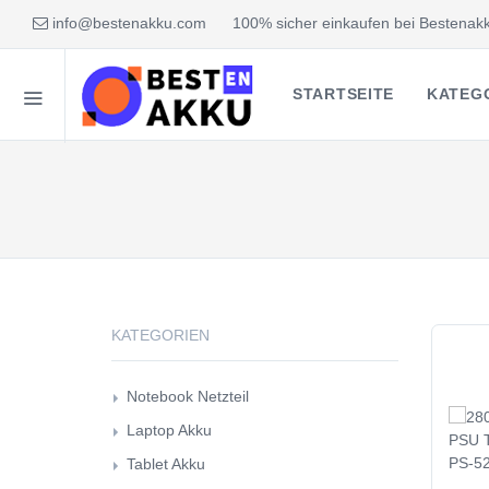
info@bestenakku.com
100% sicher einkaufen bei Bestenakk
STARTSEITE
KATEG
KATEGORIEN
Notebook Netzteil
Laptop Akku
Tablet Akku