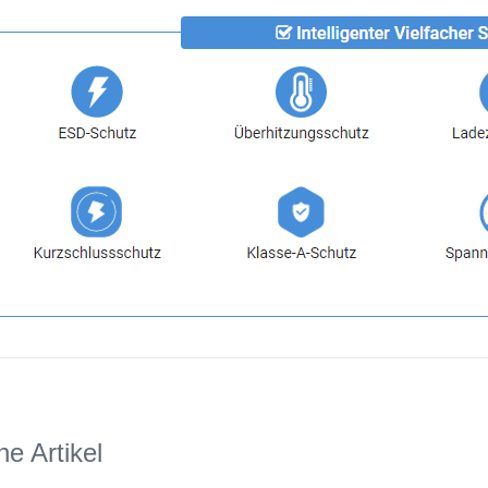
he Artikel