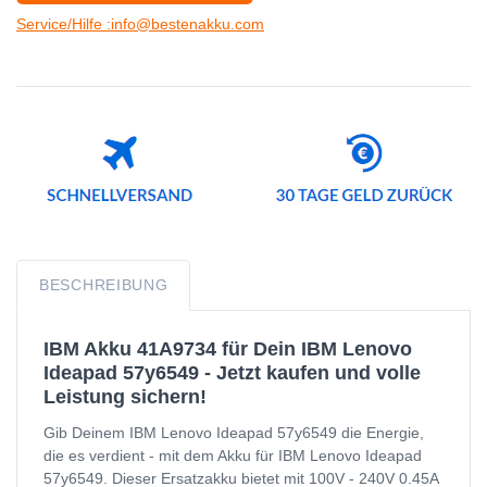
Service/Hilfe :info@bestenakku.com
BESCHREIBUNG
IBM Akku 41A9734 für Dein IBM Lenovo
Ideapad 57y6549 - Jetzt kaufen und volle
Leistung sichern!
Gib Deinem IBM Lenovo Ideapad 57y6549 die Energie,
die es verdient - mit dem Akku für IBM Lenovo Ideapad
57y6549. Dieser Ersatzakku bietet mit 100V - 240V 0.45A