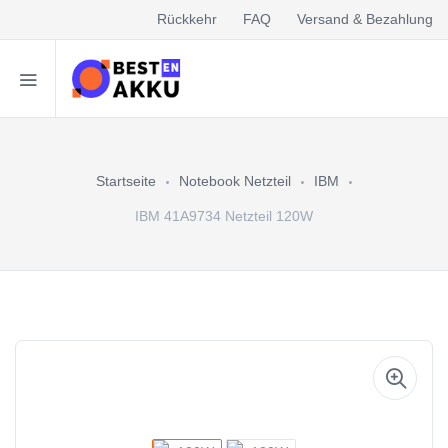
Rückkehr
FAQ
Versand & Bezahlung
Startseite
Notebook Netzteil
IBM
IBM 41A9734 Netzteil 120W