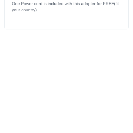
One Power cord is included with this adapter for FREE(fit
your country)