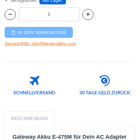
Verfügbarkeit:
Auf Lager.
IN DEN WARENKORB
Service/Hilfe :info@bestenakku.com
BESCHREIBUNG
Gateway Akku E-475M für Dein AC Adapter