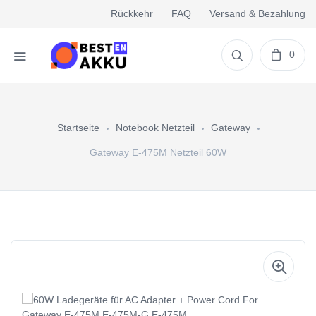
Rückkehr
FAQ
Versand & Bezahlung
0
Startseite
Notebook Netzteil
Gateway
Gateway E-475M Netzteil 60W