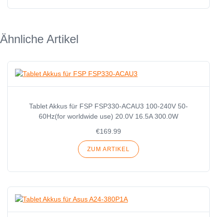
Ähnliche Artikel
Tablet Akkus für FSP FSP330-ACAU3 100-240V 50-
60Hz(for worldwide use) 20.0V 16.5A 300.0W
€169.99
ZUM ARTIKEL