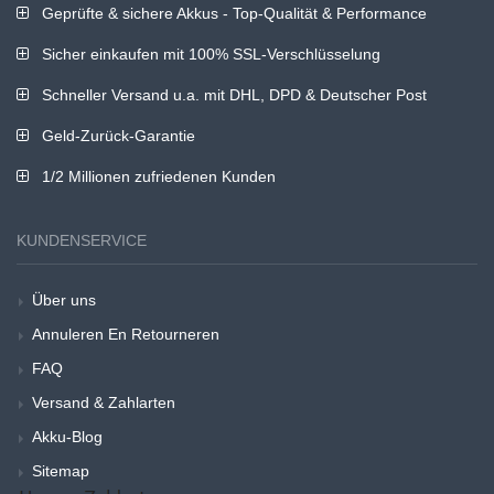
Geprüfte & sichere Akkus - Top-Qualität & Performance
Sicher einkaufen mit 100% SSL-Verschlüsselung
Schneller Versand u.a. mit DHL, DPD & Deutscher Post
Geld-Zurück-Garantie
1/2 Millionen zufriedenen Kunden
KUNDENSERVICE
Über uns
Annuleren En Retourneren
FAQ
Versand & Zahlarten
Akku-Blog
Sitemap