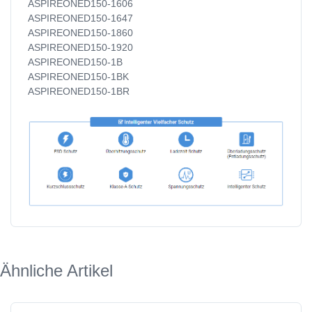
ASPIREONED150-1606
ASPIREONED150-1647
ASPIREONED150-1860
ASPIREONED150-1920
ASPIREONED150-1B
ASPIREONED150-1BK
ASPIREONED150-1BR
Ähnliche Artikel