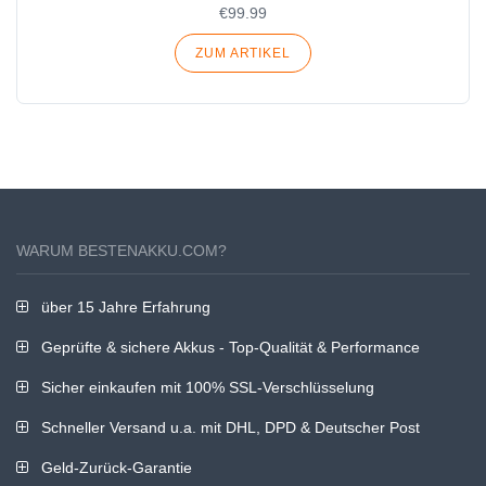
€99.99
ZUM ARTIKEL
WARUM BESTENAKKU.COM?
über 15 Jahre Erfahrung
Geprüfte & sichere Akkus - Top-Qualität & Performance
Sicher einkaufen mit 100% SSL-Verschlüsselung
Schneller Versand u.a. mit DHL, DPD & Deutscher Post
Geld-Zurück-Garantie