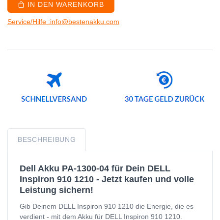
IN DEN WARENKORB
Service/Hilfe :info@bestenakku.com
BESCHREIBUNG
Dell Akku PA-1300-04 für Dein DELL
Inspiron 910 1210 - Jetzt kaufen und volle
Leistung sichern!
Gib Deinem DELL Inspiron 910 1210 die Energie, die es
verdient - mit dem Akku für DELL Inspiron 910 1210.