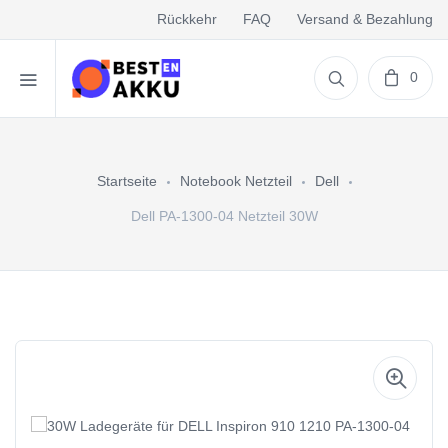
Rückkehr
FAQ
Versand & Bezahlung
0
Startseite
Notebook Netzteil
Dell
Dell PA-1300-04 Netzteil 30W