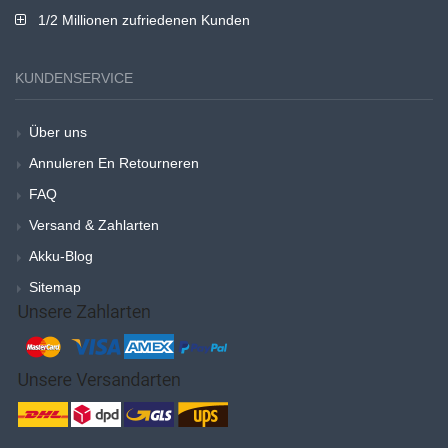
1/2 Millionen zufriedenen Kunden
KUNDENSERVICE
Über uns
Annuleren En Retourneren
FAQ
Versand & Zahlarten
Akku-Blog
Sitemap