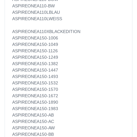
ASPIREONEA110-BW
ASPIREONEA110LBLAU
ASPIREONEA110LWEISS
ASPIREONEA110XBLACKEDITION
ASPIREONEA150-1006
ASPIREONEA150-1049
ASPIREONEA150-1126
ASPIREONEA150-1249
ASPIREONEA150-1382
ASPIREONEA150-1447
ASPIREONEA150-1493
ASPIREONEA150-1532
ASPIREONEA150-1570
ASPIREONEA150-1672
ASPIREONEA150-1890
ASPIREONEA150-1983
ASPIREONEA150-AB
ASPIREONEA150-AC
ASPIREONEA150-AW
ASPIREONEA150-BB