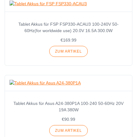
Tablet Akkus für FSP FSP330-ACAU3 100-240V 50-
60Hz(for worldwide use) 20.0V 16.5A 300.0W
€169.99
ZUM ARTIKEL
Tablet Akkus für Asus A24-380P1A 100-240 50-60Hz 20V
19A 380W
€90.99
ZUM ARTIKEL