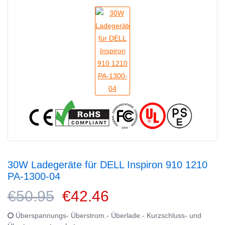
30W Ladegeräte für DELL Inspiron 910 1210
PA-1300-04
€50.95
€42.46
Überspannungs- Überstrom.- Überlade.- Kurzschluss- und