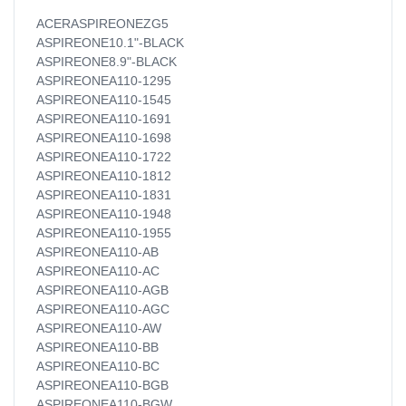
ACERASPIREONEZG5
ASPIREONE10.1"-BLACK
ASPIREONE8.9"-BLACK
ASPIREONEA110-1295
ASPIREONEA110-1545
ASPIREONEA110-1691
ASPIREONEA110-1698
ASPIREONEA110-1722
ASPIREONEA110-1812
ASPIREONEA110-1831
ASPIREONEA110-1948
ASPIREONEA110-1955
ASPIREONEA110-AB
ASPIREONEA110-AC
ASPIREONEA110-AGB
ASPIREONEA110-AGC
ASPIREONEA110-AW
ASPIREONEA110-BB
ASPIREONEA110-BC
ASPIREONEA110-BGB
ASPIREONEA110-BGW