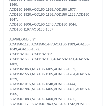
1860,
AOD150-1669,AOD150-1165,AOD150-1577,
AOD150-1920,AOD150-1186,AOD150-1125,AOD150-
1647,
AOD150-1606,AOD150-1240,AOD150-1044,
AOD150-1197,AOD150-1587
ASPIREONE-8.9"
AOA150-1126,AOA150-1447,AOA150-1983,AOA150-
1049,AOA150-1672,
AOA110-1995,AOA110-1834,
AOA110-1588,AOA110-1137,AOA150-1141,AOA150-
1483,
AOA150-1068,AOA150-1485,AOA150-1359,
AOA150-1553,AOA150-1505,AOA150-1784,AOA150-
1329,
AOA150-1316,AOA150-1348,AOA150-1444,
AOA150-1987,AOA150-1405,AOA150-1435,AOA150-
1905,
AOA150-1083,AOA150-1400,AOA150-1786,
AOA150-1178,AOA150-1949,AOA150-1742,AOA150-