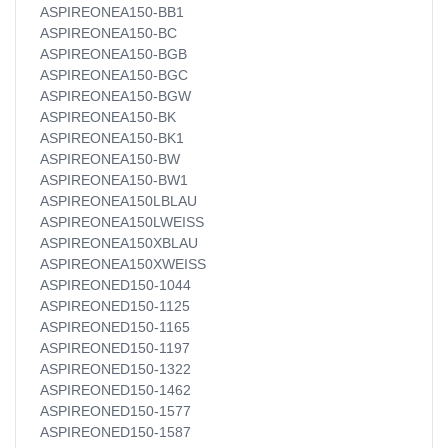
ASPIREONEA150-BB1
ASPIREONEA150-BC
ASPIREONEA150-BGB
ASPIREONEA150-BGC
ASPIREONEA150-BGW
ASPIREONEA150-BK
ASPIREONEA150-BK1
ASPIREONEA150-BW
ASPIREONEA150-BW1
ASPIREONEA150LBLAU
ASPIREONEA150LWEISS
ASPIREONEA150XBLAU
ASPIREONEA150XWEISS
ASPIREONED150-1044
ASPIREONED150-1125
ASPIREONED150-1165
ASPIREONED150-1197
ASPIREONED150-1322
ASPIREONED150-1462
ASPIREONED150-1577
ASPIREONED150-1587