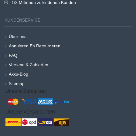
1/2 Millionen zufriedenen Kunden
KUNDENSERVICE
Über uns
Annuleren En Retourneren
FAQ
Versand & Zahlarten
Akku-Blog
Sitemap