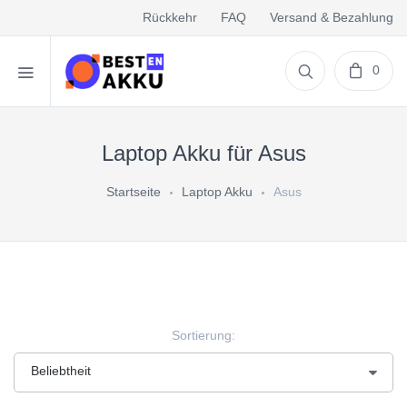
Rückkehr
FAQ
Versand & Bezahlung
0
Laptop Akku für Asus
Startseite
Laptop Akku
Asus
Sortierung: